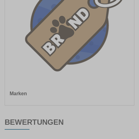
Marken
BEWERTUNGEN