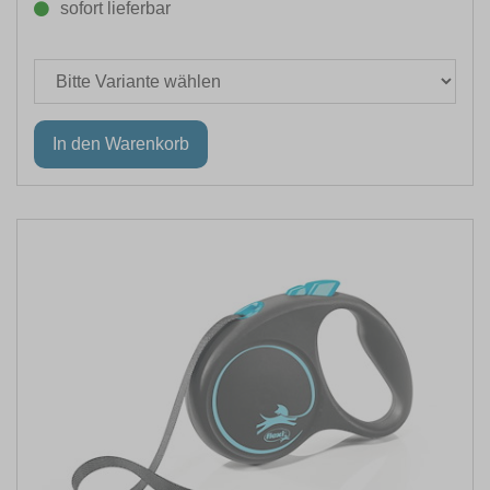
sofort lieferbar