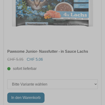
Pawsome Junior- Nassfutter - in Sauce Lachs
CHF 5.95
CHF 5.06
sofort lieferbar