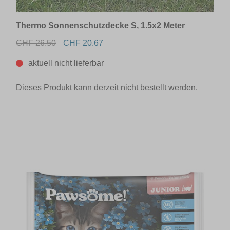
Thermo Sonnenschutzdecke S, 1.5x2 Meter
CHF 26.50
CHF 20.67
aktuell nicht lieferbar
Dieses Produkt kann derzeit nicht bestellt werden.