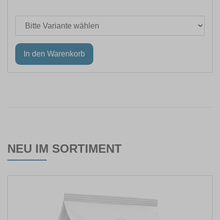
NEU IM SORTIMENT