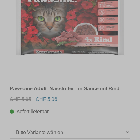
Pawsome Adult- Nassfutter - in Sauce mit Rind
CHF 5.95
CHF 5.06
sofort lieferbar