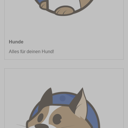
Hunde
Alles für deinen Hund!