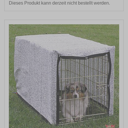
Dieses Produkt kann derzeit nicht bestellt werden.