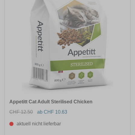
Appetitt Cat Adult Sterilised Chicken
CHF 12.50
ab CHF 10.63
aktuell nicht lieferbar