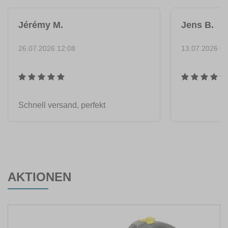
Jérémy M.
Jens B.
26.07.2026 12:08
13.07.2026 07
Schnell versand, perfekt
AKTIONEN