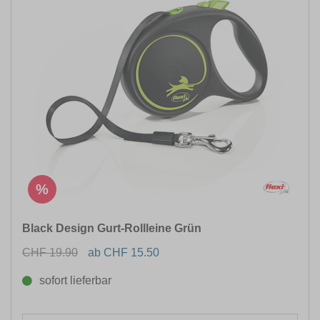
%
Black Design Gurt-Rollleine Grün
CHF 19.90
ab CHF 15.50
sofort lieferbar