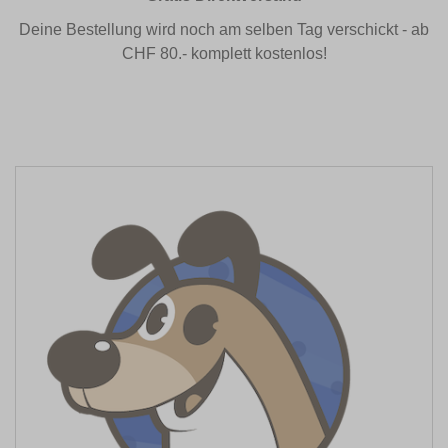
Deine Bestellung wird noch am selben Tag verschickt - ab
CHF 80.- komplett kostenlos!