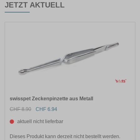
JETZT AKTUELL
swisspet Zeckenpinzette aus Metall
CHF 8.90
CHF 6.94
aktuell nicht lieferbar
Dieses Produkt kann derzeit nicht bestellt werden.