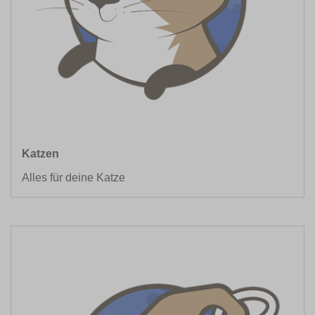
Katzen
Alles für deine Katze