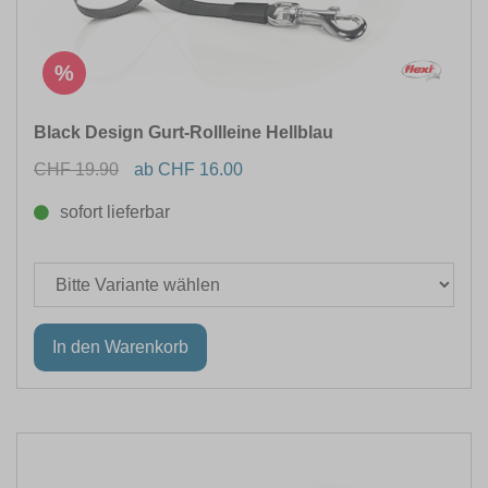
%
Black Design Gurt-Rollleine Hellblau
CHF 19.90
ab CHF 16.00
sofort lieferbar