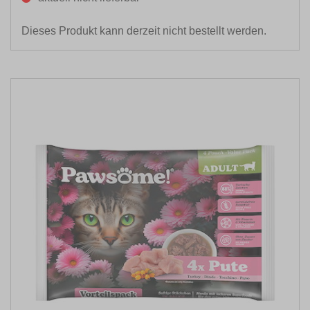
Dieses Produkt kann derzeit nicht bestellt werden.