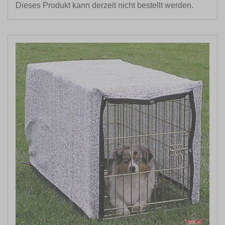
Dieses Produkt kann derzeit nicht bestellt werden.