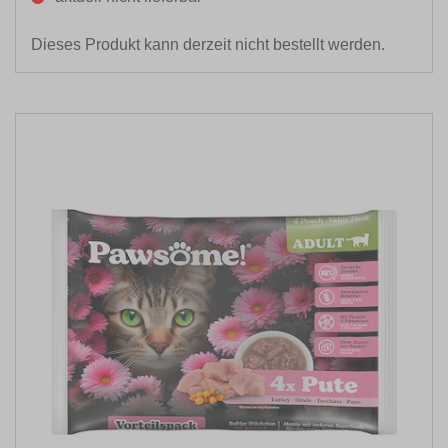
Dieses Produkt kann derzeit nicht bestellt werden.