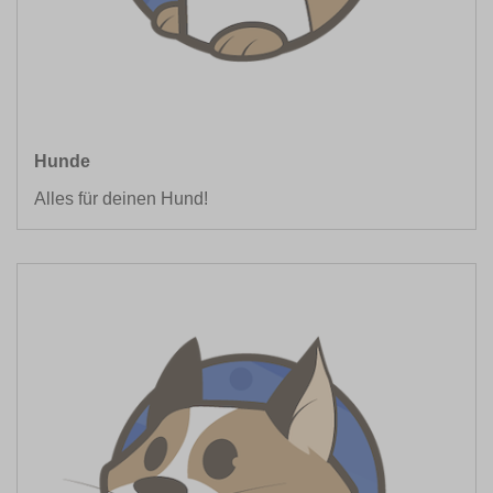
Hunde
Alles für deinen Hund!