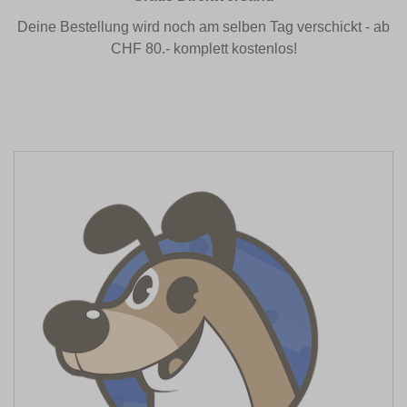
Deine Bestellung wird noch am selben Tag verschickt - ab
CHF 80.- komplett kostenlos!