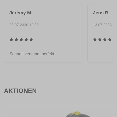
Jérémy M.
Jens B.
26.07.2026 12:08
13.07.2026 07
Schnell versand, perfekt
AKTIONEN