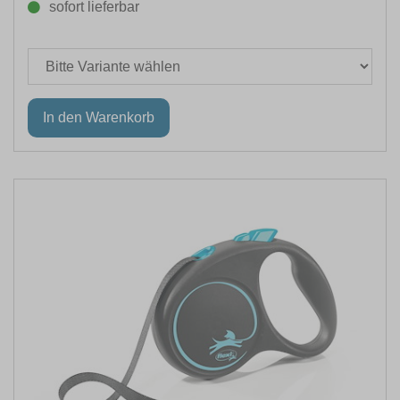
sofort lieferbar