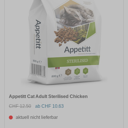
Appetitt Cat Adult Sterilised Chicken
CHF 12.50
ab CHF 10.63
aktuell nicht lieferbar