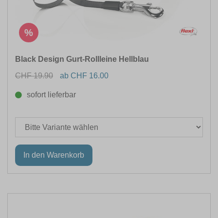
%
Black Design Gurt-Rollleine Hellblau
CHF 19.90
ab CHF 16.00
sofort lieferbar