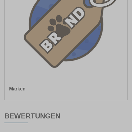
Marken
BEWERTUNGEN