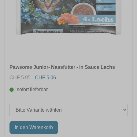
Pawsome Junior- Nassfutter - in Sauce Lachs
CHF 5.95
CHF 5.06
sofort lieferbar