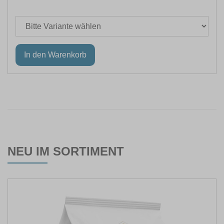
NEU IM SORTIMENT