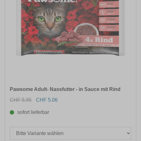
Pawsome Adult- Nassfutter - in Sauce mit Rind
CHF 5.95
CHF 5.06
sofort lieferbar