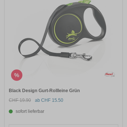
%
Black Design Gurt-Rollleine Grün
CHF 19.90
ab CHF 15.50
sofort lieferbar