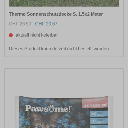
Thermo Sonnenschutzdecke S, 1.5x2 Meter
CHF 26.50
CHF 20.67
aktuell nicht lieferbar
Dieses Produkt kann derzeit nicht bestellt werden.