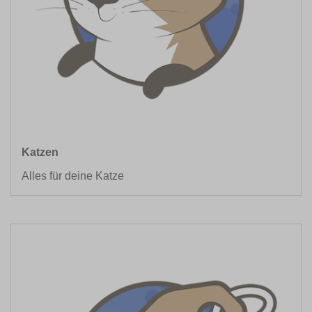
Katzen
Alles für deine Katze