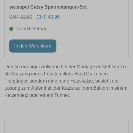
swisspet Catsy Spannstangen-Set
CHF 52.50
CHF 40.95
sofort lieferbar
Deutlich weniger Aufwand bei der Montage entsteht durch
die Nutzung eines Fenstergitters. Hast Du keinen
Freigänger, sondern eine reine Hauskatze, besteht die
Lösung zum Aufenthalt der Katze auf dem Balkon in einem
Katzennetz oder einem Tunnel.