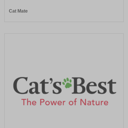
Cat Mate