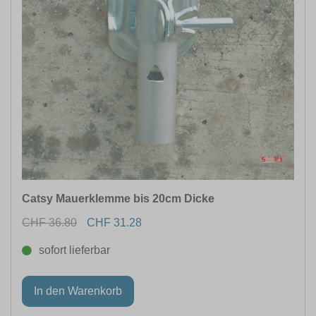
Catsy Mauerklemme bis 20cm Dicke
CHF 36.80
CHF 31.28
sofort lieferbar