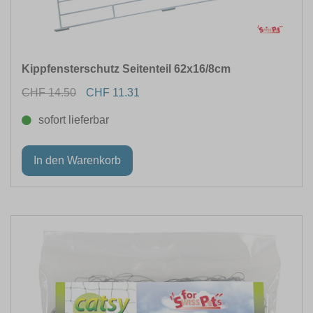
Kippfensterschutz Seitenteil 62x16/8cm
CHF 14.50
CHF 11.31
sofort lieferbar