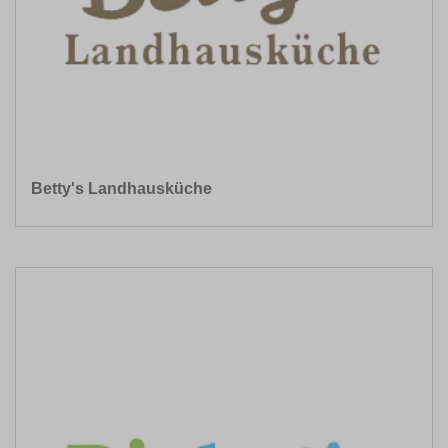
Betty's Landhausküche