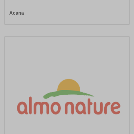
Acana