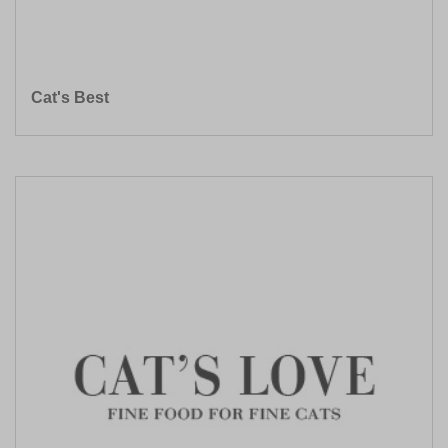
Cat's Best