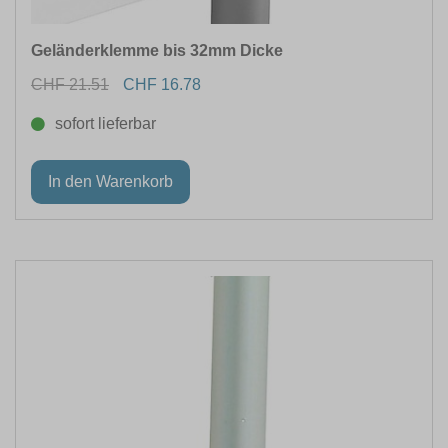
Geländerklemme bis 32mm Dicke
CHF 21.51
CHF 16.78
sofort lieferbar