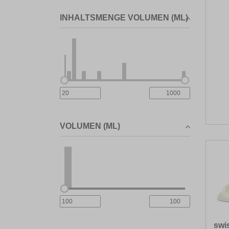
INHALTSMENGE VOLUMEN (ML)
VOLUMEN (ML)
swi