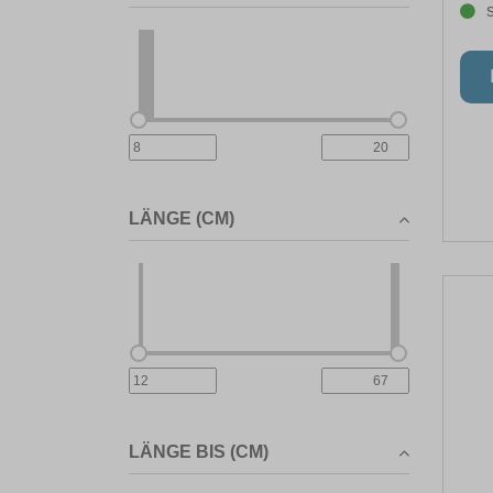
LÄNGE (CM)
LÄNGE BIS (CM)