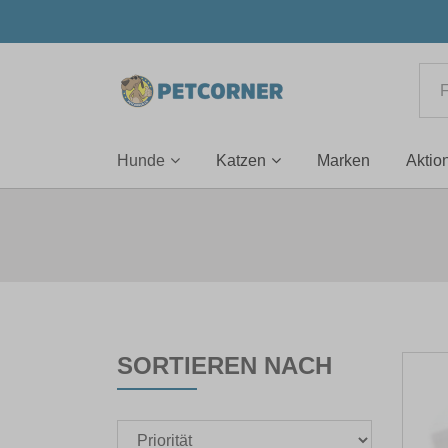
Hunde
Katzen
Marken
Aktio
SORTIEREN NACH