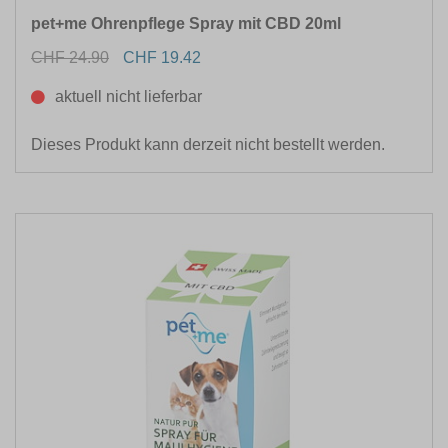
pet+me Ohrenpflege Spray mit CBD 20ml
CHF 24.90
CHF 19.42
aktuell nicht lieferbar
Dieses Produkt kann derzeit nicht bestellt werden.