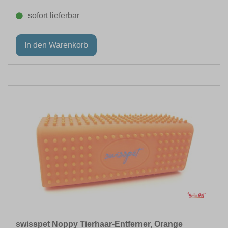
sofort lieferbar
swisspet Noppy Tierhaar-Entferner, Orange