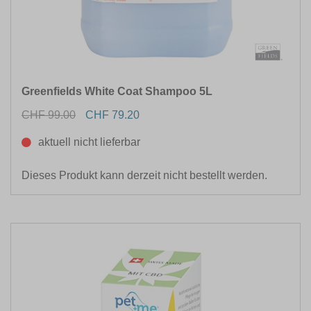
Greenfields White Coat Shampoo 5L
CHF 99.00
CHF 79.20
aktuell nicht lieferbar
Dieses Produkt kann derzeit nicht bestellt werden.