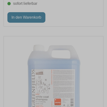
sofort lieferbar