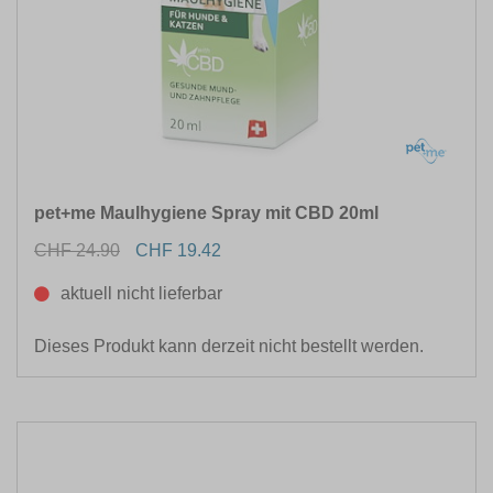
pet+me Maulhygiene Spray mit CBD 20ml
CHF 24.90
CHF 19.42
aktuell nicht lieferbar
Dieses Produkt kann derzeit nicht bestellt werden.