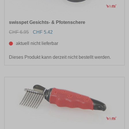
swisspet Gesichts- & Pfotenschere
CHF 6.95
CHF 5.42
aktuell nicht lieferbar
Dieses Produkt kann derzeit nicht bestellt werden.