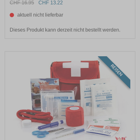
CHF 16.95
CHF 13.22
aktuell nicht lieferbar
Dieses Produkt kann derzeit nicht bestellt werden.
REISEN