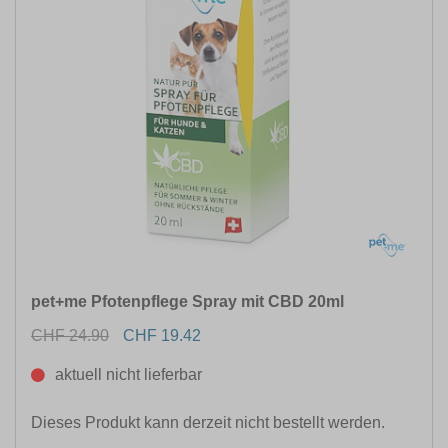
pet+me Pfotenpflege Spray mit CBD 20ml
CHF 24.90
CHF 19.42
aktuell nicht lieferbar
Dieses Produkt kann derzeit nicht bestellt werden.