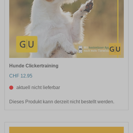
Hunde Clickertraining
CHF 12.95
aktuell nicht lieferbar
Dieses Produkt kann derzeit nicht bestellt werden.