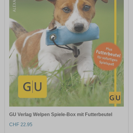
GU Verlag Welpen Spiele-Box mit Futterbeutel
CHF 22.95