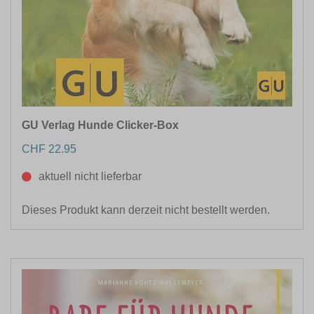
GU Verlag Hunde Clicker-Box
CHF 22.95
aktuell nicht lieferbar
Dieses Produkt kann derzeit nicht bestellt werden.