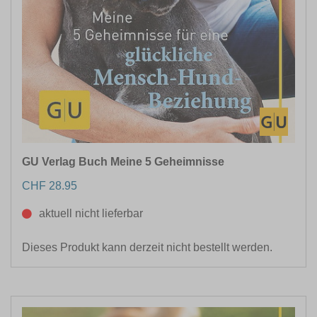
GU Verlag Buch Meine 5 Geheimnisse
CHF 28.95
aktuell nicht lieferbar
Dieses Produkt kann derzeit nicht bestellt werden.