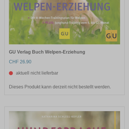
GU Verlag Buch Welpen-Erziehung
CHF 26.90
aktuell nicht lieferbar
Dieses Produkt kann derzeit nicht bestellt werden.