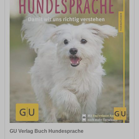
GU Verlag Buch Hundesprache