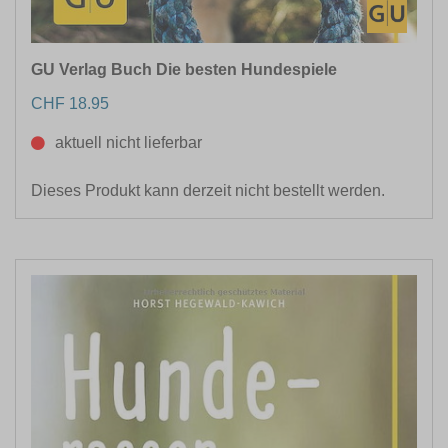
GU Verlag Buch Die besten Hundespiele
CHF 18.95
aktuell nicht lieferbar
Dieses Produkt kann derzeit nicht bestellt werden.