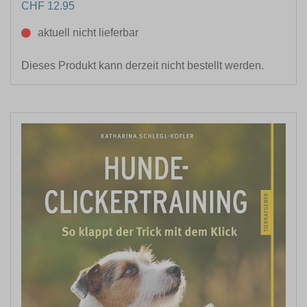
CHF 12.95
aktuell nicht lieferbar
Dieses Produkt kann derzeit nicht bestellt werden.