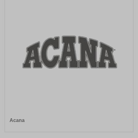
Acana