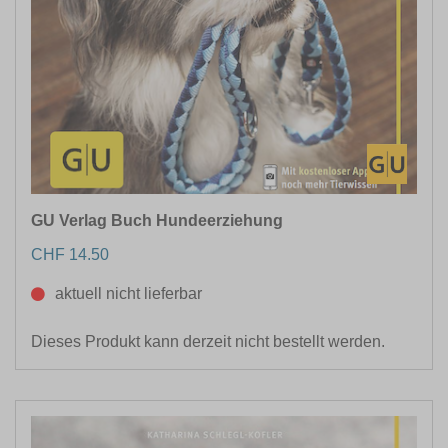
GU Verlag Buch Hundeerziehung
CHF 14.50
aktuell nicht lieferbar
Dieses Produkt kann derzeit nicht bestellt werden.