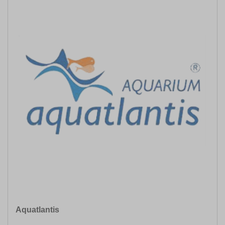
Aquatlantis