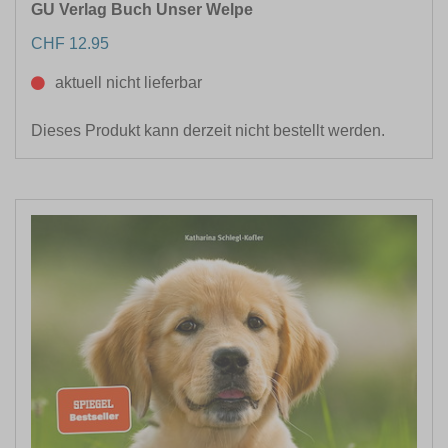
GU Verlag Buch Unser Welpe
CHF 12.95
aktuell nicht lieferbar
Dieses Produkt kann derzeit nicht bestellt werden.