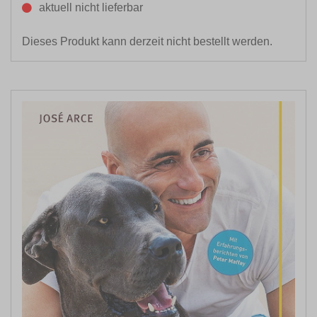
aktuell nicht lieferbar
Dieses Produkt kann derzeit nicht bestellt werden.