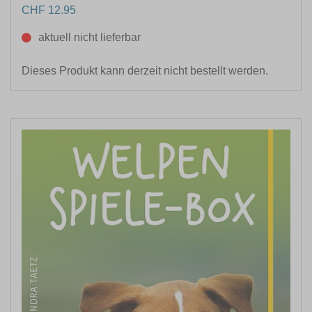
CHF 12.95
aktuell nicht lieferbar
Dieses Produkt kann derzeit nicht bestellt werden.