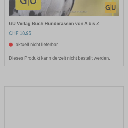
GU Verlag Buch Hunderassen von A bis Z
CHF 18.95
aktuell nicht lieferbar
Dieses Produkt kann derzeit nicht bestellt werden.