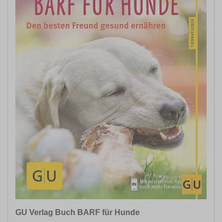
GU Verlag Buch BARF für Hunde