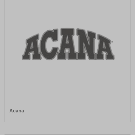
Acana