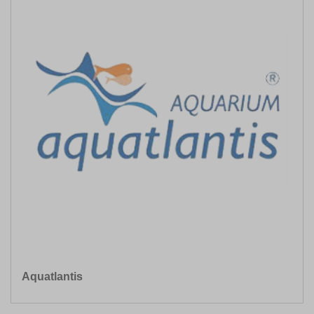
Aquatlantis