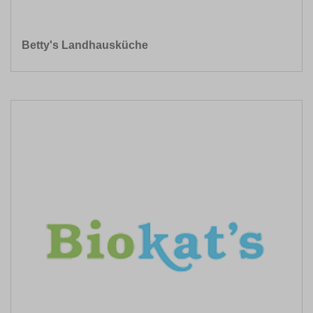
Betty's Landhausküche