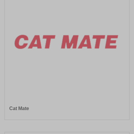
Cat Mate