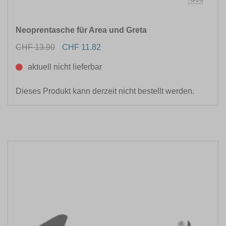
Neoprentasche für Area und Greta
CHF 13.90
CHF 11.82
aktuell nicht lieferbar
Dieses Produkt kann derzeit nicht bestellt werden.