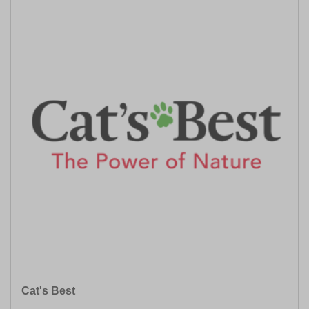
Cat's Best