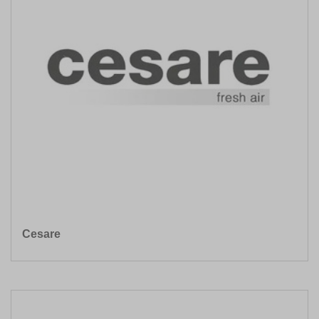
Cesare