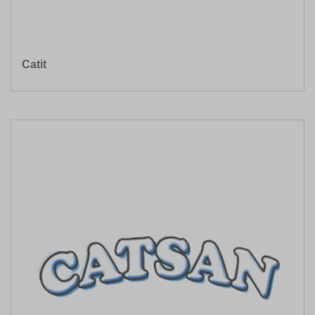
Catit