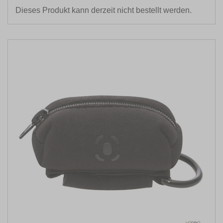
Dieses Produkt kann derzeit nicht bestellt werden.