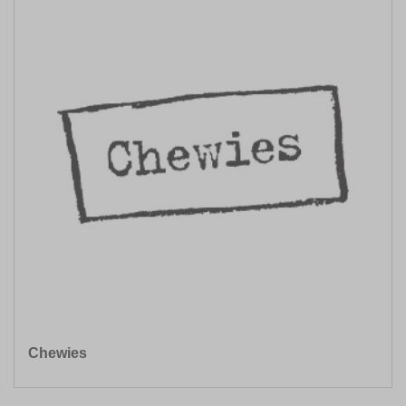
Chewies