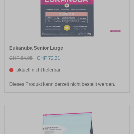
Eukanuba Senior Large
CHF 84.95
CHF 72.21
aktuell nicht lieferbar
Dieses Produkt kann derzeit nicht bestellt werden.