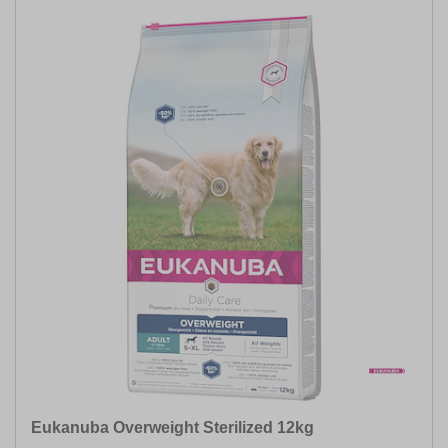
Eukanuba Overweight Sterilized 12kg