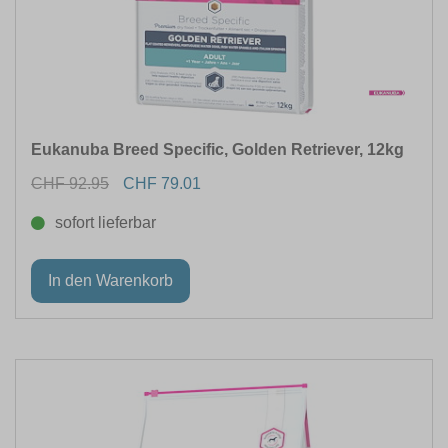
Eukanuba Breed Specific, Golden Retriever, 12kg
CHF 92.95
CHF 79.01
sofort lieferbar