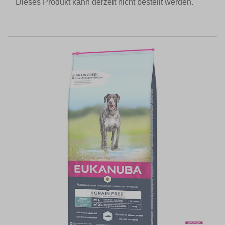
Dieses Produkt kann derzeit nicht bestellt werden.