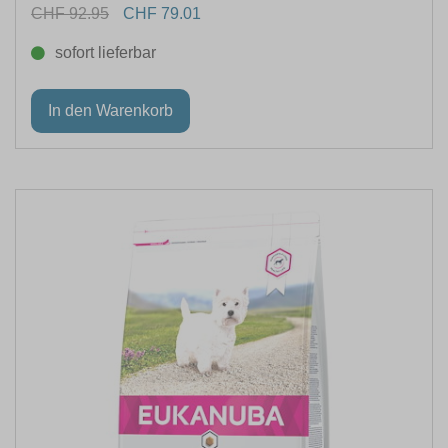
CHF 92.95
CHF 79.01
sofort lieferbar