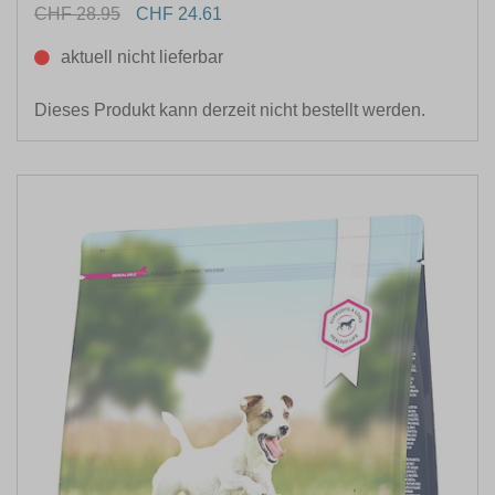
CHF 28.95
CHF 24.61
aktuell nicht lieferbar
Dieses Produkt kann derzeit nicht bestellt werden.