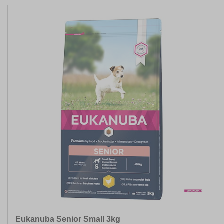
Eukanuba Senior Small 3kg