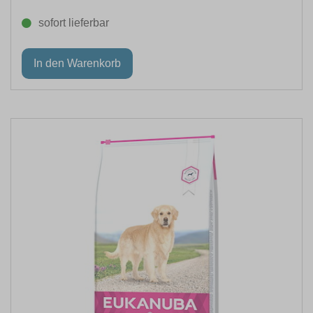
sofort lieferbar