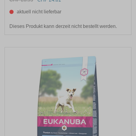
aktuell nicht lieferbar
Dieses Produkt kann derzeit nicht bestellt werden.