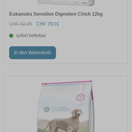
Eukanuba Sensitive Digestion Chick 12kg
CHF 92.95
CHF 79.01
sofort lieferbar