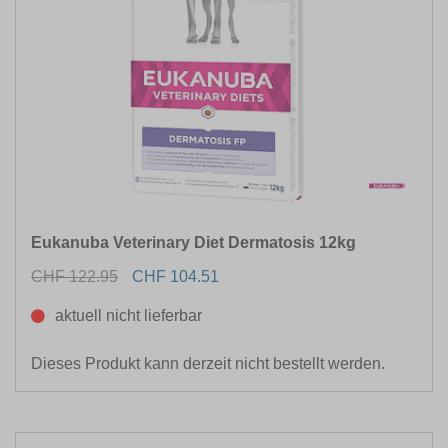
Eukanuba Veterinary Diet Dermatosis 12kg
CHF 122.95
CHF 104.51
aktuell nicht lieferbar
Dieses Produkt kann derzeit nicht bestellt werden.