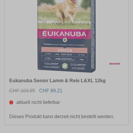
Eukanuba Senior Lamm & Reis L&XL 12kg
CHF 104.95
CHF 89.21
aktuell nicht lieferbar
Dieses Produkt kann derzeit nicht bestellt werden.