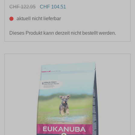
CHF 122.95
CHF 104.51
aktuell nicht lieferbar
Dieses Produkt kann derzeit nicht bestellt werden.