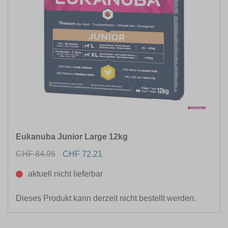
Eukanuba Junior Large 12kg
CHF 84.95
CHF 72.21
aktuell nicht lieferbar
Dieses Produkt kann derzeit nicht bestellt werden.