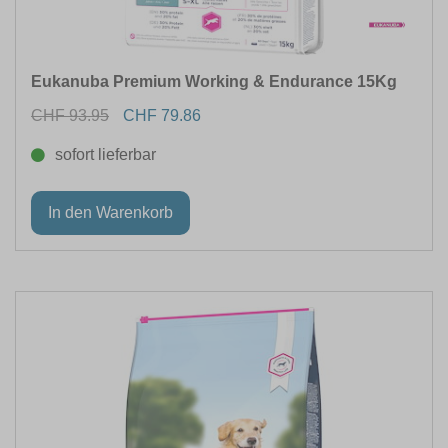
Eukanuba Premium Working & Endurance 15Kg
CHF 93.95
CHF 79.86
sofort lieferbar