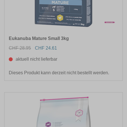
Eukanuba Mature Small 3kg
CHF 28.95
CHF 24.61
aktuell nicht lieferbar
Dieses Produkt kann derzeit nicht bestellt werden.