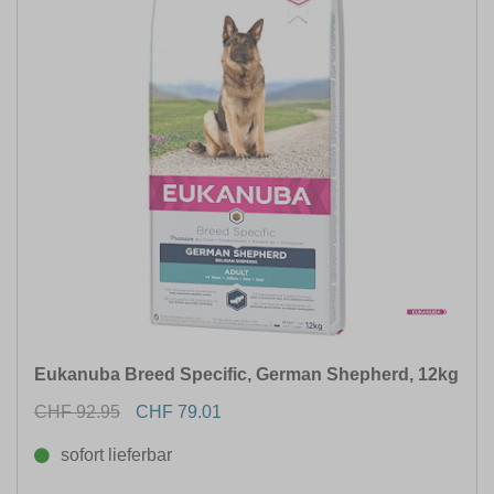
Eukanuba Breed Specific, German Shepherd, 12kg
CHF 92.95
CHF 79.01
sofort lieferbar