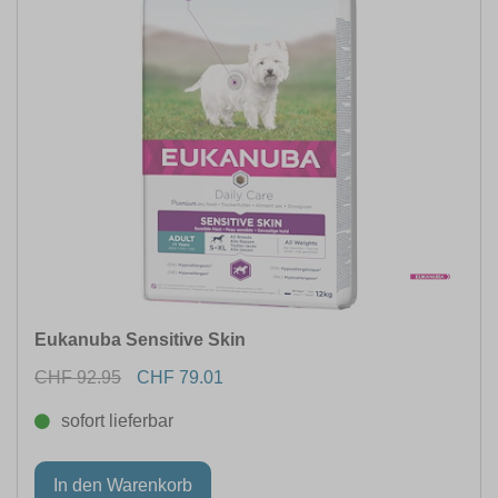
Eukanuba Sensitive Skin
CHF 92.95
CHF 79.01
sofort lieferbar