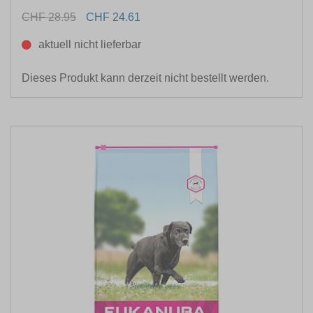
CHF 28.95
CHF 24.61
aktuell nicht lieferbar
Dieses Produkt kann derzeit nicht bestellt werden.