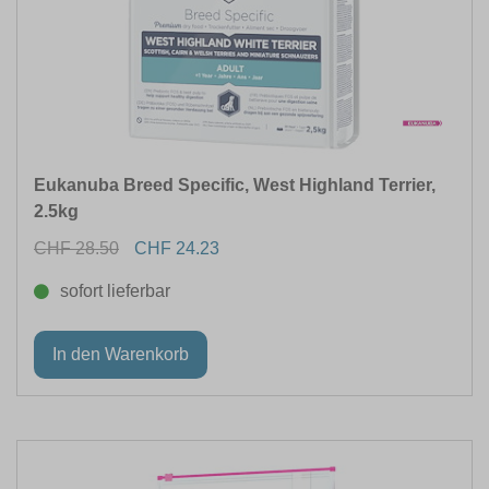
Eukanuba Breed Specific, West Highland Terrier,
2.5kg
CHF 28.50
CHF 24.23
sofort lieferbar