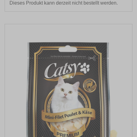
Dieses Produkt kann derzeit nicht bestellt werden.