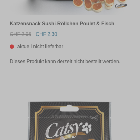
Katzensnack Sushi-Röllchen Poulet & Fisch
CHF 2.95
CHF 2.30
aktuell nicht lieferbar
Dieses Produkt kann derzeit nicht bestellt werden.