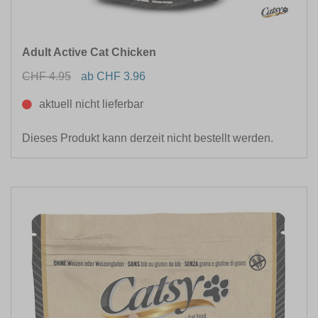
Adult Active Cat Chicken
CHF 4.95
ab CHF 3.96
aktuell nicht lieferbar
Dieses Produkt kann derzeit nicht bestellt werden.