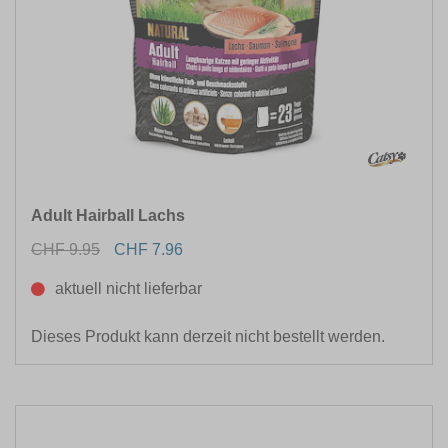
Adult Hairball Lachs
CHF 9.95
CHF 7.96
aktuell nicht lieferbar
Dieses Produkt kann derzeit nicht bestellt werden.