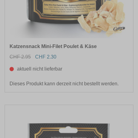
Katzensnack Mini-Filet Poulet & Käse
CHF 2.95
CHF 2.30
aktuell nicht lieferbar
Dieses Produkt kann derzeit nicht bestellt werden.