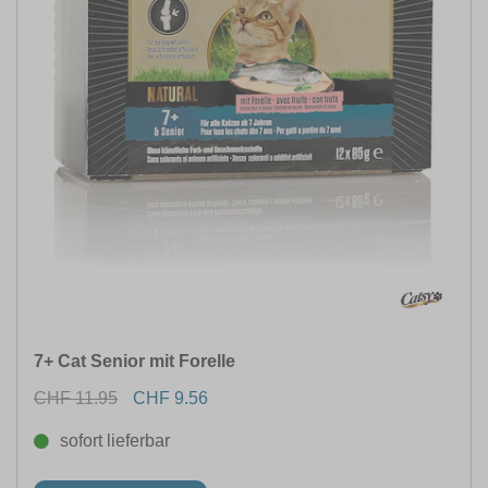
7+ Cat Senior mit Forelle
CHF 11.95
CHF 9.56
sofort lieferbar