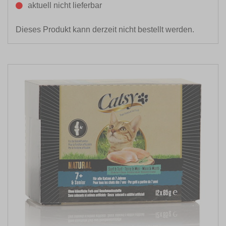
aktuell nicht lieferbar
Dieses Produkt kann derzeit nicht bestellt werden.