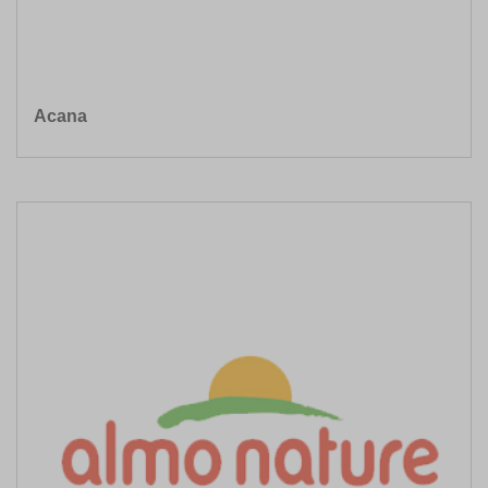
Acana