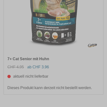
7+ Cat Senior mit Huhn
CHF 4.95
ab CHF 3.96
aktuell nicht lieferbar
Dieses Produkt kann derzeit nicht bestellt werden.