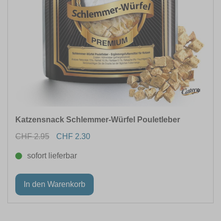
Katzensnack Schlemmer-Würfel Pouletleber
CHF 2.95
CHF 2.30
sofort lieferbar