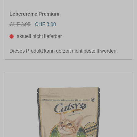
Lebercrème Premium
CHF 3.95
CHF 3.08
aktuell nicht lieferbar
Dieses Produkt kann derzeit nicht bestellt werden.