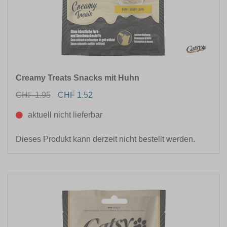
Creamy Treats Snacks mit Huhn
CHF 1.95
CHF 1.52
aktuell nicht lieferbar
Dieses Produkt kann derzeit nicht bestellt werden.