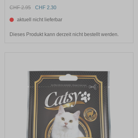
CHF 2.95
CHF 2.30
aktuell nicht lieferbar
Dieses Produkt kann derzeit nicht bestellt werden.