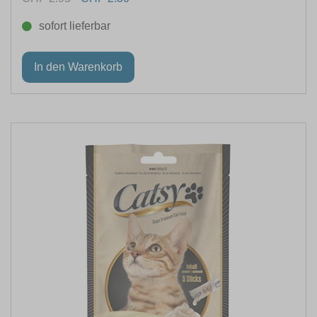
sofort lieferbar