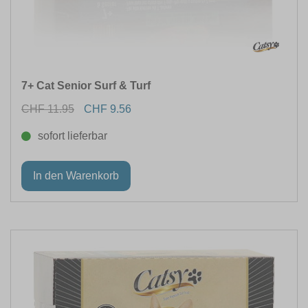
7+ Cat Senior Surf & Turf
CHF 11.95
CHF 9.56
sofort lieferbar