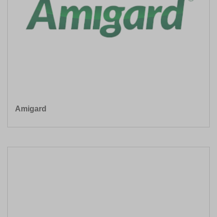
Amigard