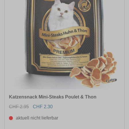
Katzensnack Mini-Steaks Poulet & Thon
CHF 2.95
CHF 2.30
aktuell nicht lieferbar