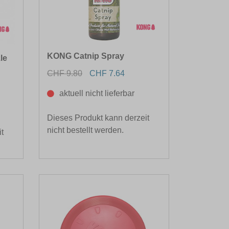
KONG Catnip Spray
le
CHF 9.80
CHF 7.64
aktuell nicht lieferbar
Dieses Produkt kann derzeit
nicht bestellt werden.
t