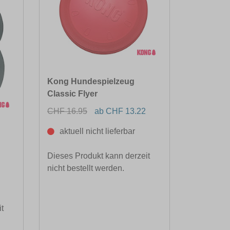
Kong Hundespielzeug
Classic Flyer
CHF 16.95
ab CHF 13.22
aktuell nicht lieferbar
Dieses Produkt kann derzeit
nicht bestellt werden.
t