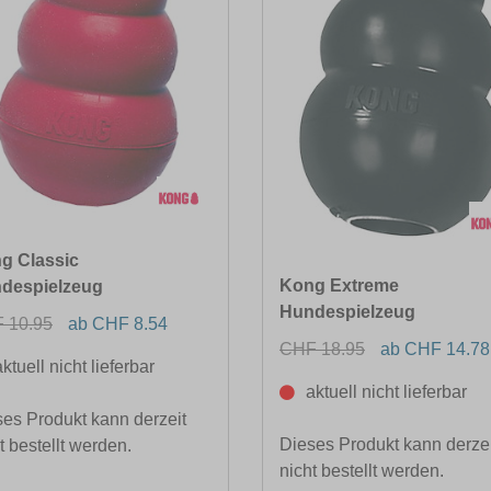
g Classic
Kong Extreme
despielzeug
Hundespielzeug
 10.95
ab CHF 8.54
CHF 18.95
ab CHF 14.78
aktuell nicht lieferbar
aktuell nicht lieferbar
es Produkt kann derzeit
Dieses Produkt kann derzei
t bestellt werden.
nicht bestellt werden.