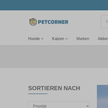
Hunde
Katzen
Marken
Aktio
SORTIEREN NACH