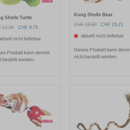
Kong Shells Bear
g Shells Turtle
CHF 19.50
CHF 15.21
 12.50
CHF 9.75
aktuell nicht lieferbar
aktuell nicht lieferbar
Dieses Produkt kann derzei
es Produkt kann derzeit
nicht bestellt werden.
t bestellt werden.