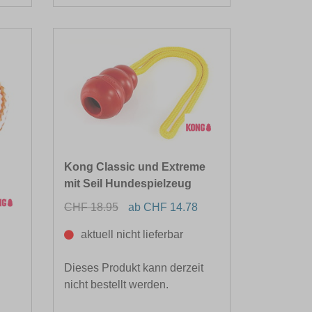
Kong Classic und Extreme
mit Seil Hundespielzeug
CHF 18.95
ab CHF 14.78
aktuell nicht lieferbar
Dieses Produkt kann derzeit
nicht bestellt werden.