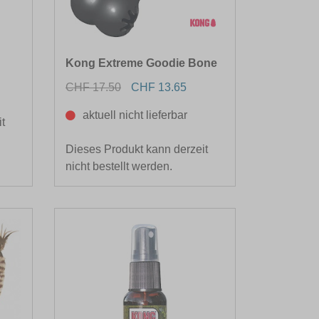
Kong Extreme Goodie Bone
CHF 17.50
CHF 13.65
aktuell nicht lieferbar
t
Dieses Produkt kann derzeit
nicht bestellt werden.