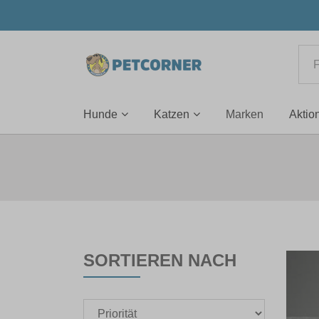
Hunde
Katzen
Marken
Aktio
SORTIEREN NACH