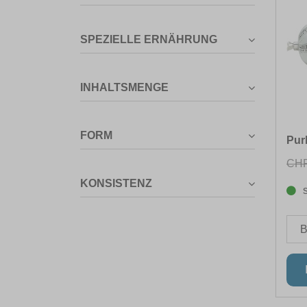
SPEZIELLE ERNÄHRUNG
INHALTSMENGE
FORM
Pur
CHF
KONSISTENZ