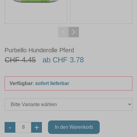
Purbello Hunderolle Pferd
CHF 4.45
ab CHF 3.78
Verfügbar:
sofort lieferbar