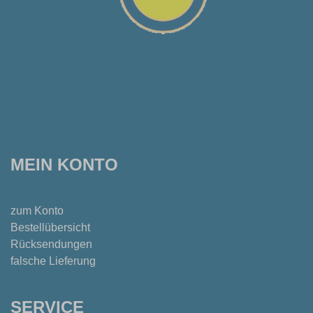
MEIN KONTO
zum Konto
Bestellübersicht
Rücksendungen
falsche Lieferung
SERVICE