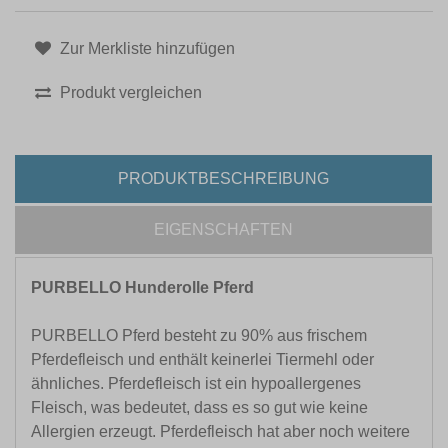
Zur Merkliste hinzufügen
Produkt vergleichen
PRODUKTBESCHREIBUNG
EIGENSCHAFTEN
PURBELLO Hunderolle Pferd
PURBELLO Pferd besteht zu 90% aus frischem
Pferdefleisch und enthält keinerlei Tiermehl oder
ähnliches. Pferdefleisch ist ein hypoallergenes
Fleisch, was bedeutet, dass es so gut wie keine
Allergien erzeugt. Pferdefleisch hat aber noch weitere