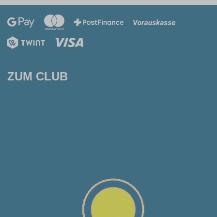
ZUM CLUB