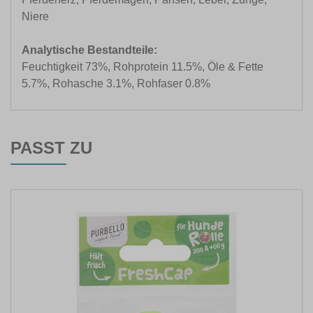
Niere
Analytische Bestandteile:
Feuchtigkeit 73%, Rohprotein 11.5%, Öle & Fette
5.7%, Rohasche 3.1%, Rohfaser 0.8%
PASST ZU