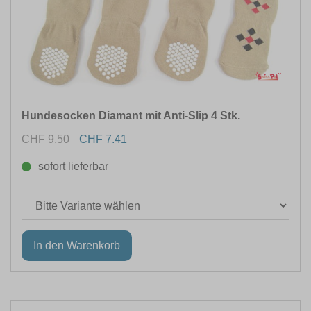
Hundesocken Diamant mit Anti-Slip 4 Stk.
CHF 9.50
CHF 7.41
sofort lieferbar