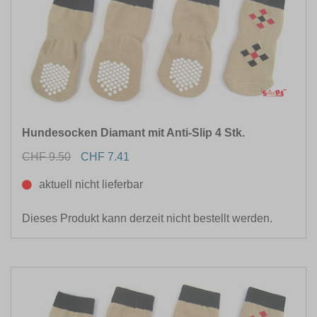
Hundesocken Diamant mit Anti-Slip 4 Stk.
CHF 9.50
CHF 7.41
aktuell nicht lieferbar
Dieses Produkt kann derzeit nicht bestellt werden.