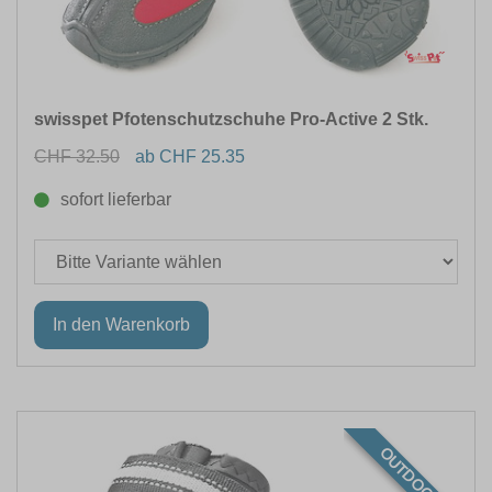
swisspet Pfotenschutzschuhe Pro-Active 2 Stk.
CHF 32.50
ab CHF 25.35
sofort lieferbar
OUTDOOR