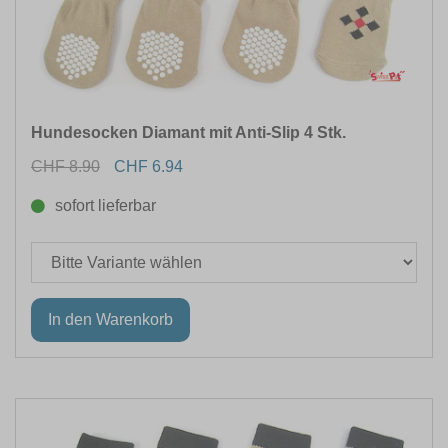
Hundesocken Diamant mit Anti-Slip 4 Stk.
CHF 8.90
CHF 6.94
sofort lieferbar