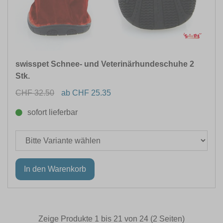
swisspet Schnee- und Veterinärhundeschuhe 2
Stk.
CHF 32.50
ab CHF 25.35
sofort lieferbar
Zeige Produkte 1 bis 21 von 24 (2 Seiten)