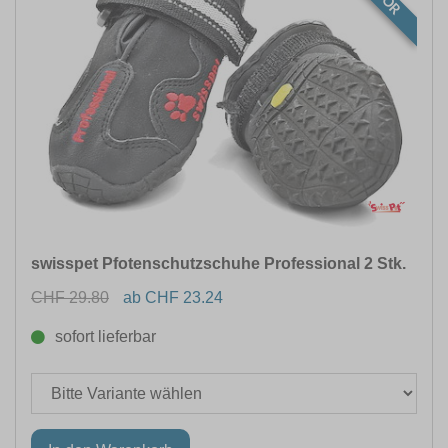
swisspet Pfotenschutzschuhe Professional 2 Stk.
CHF 29.80
ab CHF 23.24
sofort lieferbar