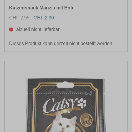
Katzensnack Mauzis mit Ente
CHF 2.95
CHF 2.30
aktuell nicht lieferbar
Dieses Produkt kann derzeit nicht bestellt werden.