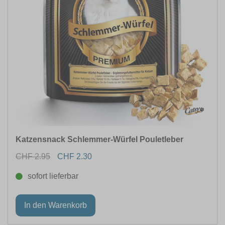
Katzensnack Schlemmer-Würfel Pouletleber
CHF 2.95
CHF 2.30
sofort lieferbar