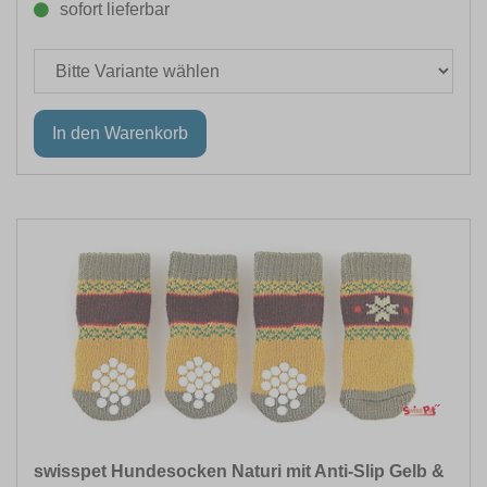
sofort lieferbar
swisspet Hundesocken Naturi mit Anti-Slip Gelb &