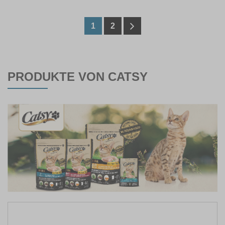
1
2
PRODUKTE VON CATSY