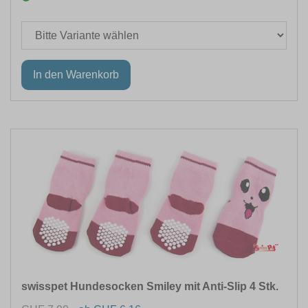
swisspet Hundesocken Smiley mit Anti-Slip 4 Stk.