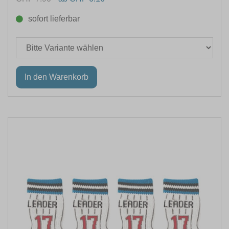
sofort lieferbar