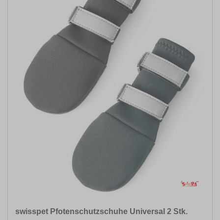
swisspet Pfotenschutzschuhe Universal 2 Stk.