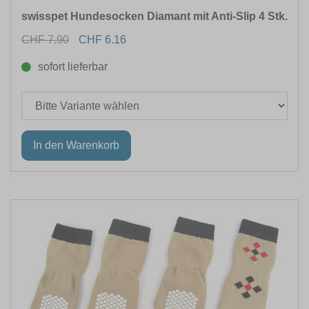
swisspet Hundesocken Diamant mit Anti-Slip 4 Stk.
CHF 7.90
CHF 6.16
sofort lieferbar