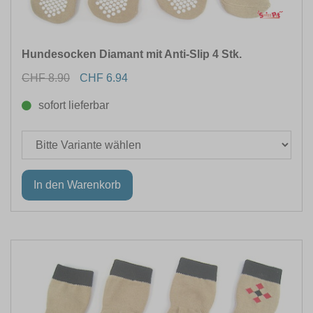
Hundesocken Diamant mit Anti-Slip 4 Stk.
CHF 8.90
CHF 6.94
sofort lieferbar