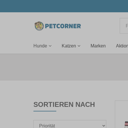
Hunde
Katzen
Marken
Aktio
SORTIEREN NACH