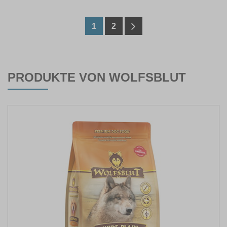
1
2
PRODUKTE VON WOLFSBLUT