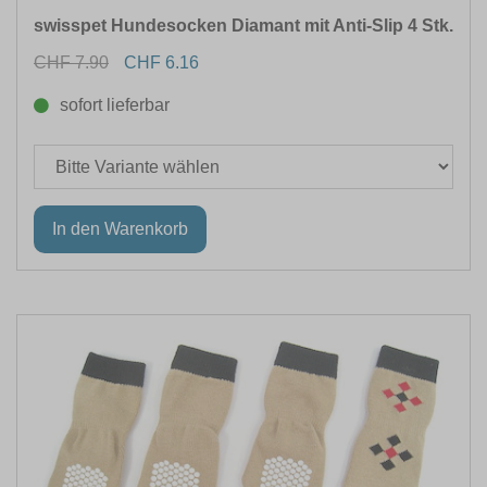
swisspet Hundesocken Diamant mit Anti-Slip 4 Stk.
CHF 7.90
CHF 6.16
sofort lieferbar