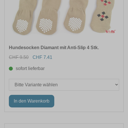
Hundesocken Diamant mit Anti-Slip 4 Stk.
CHF 9.50
CHF 7.41
sofort lieferbar