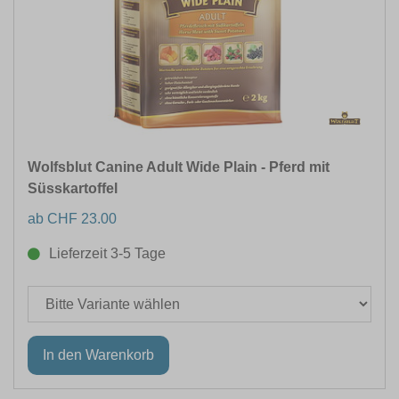
Wolfsblut Canine Adult Wide Plain - Pferd mit
Süsskartoffel
ab CHF 23.00
Lieferzeit 3-5 Tage