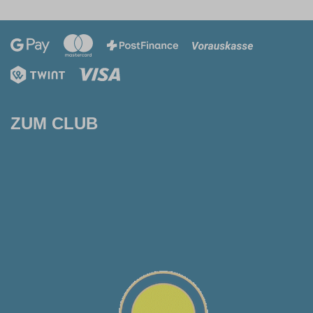
ZUM CLUB