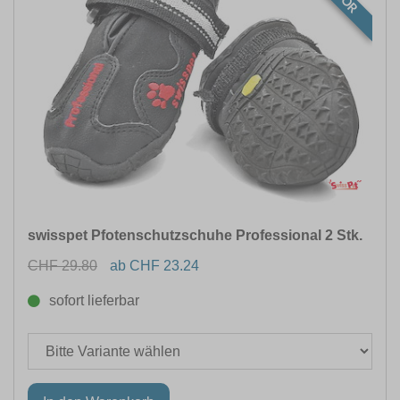
swisspet Pfotenschutzschuhe Professional 2 Stk.
CHF 29.80
ab CHF 23.24
sofort lieferbar