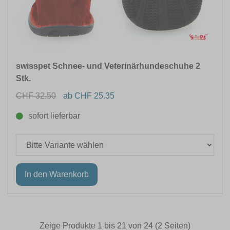
swisspet Schnee- und Veterinärhundeschuhe 2
Stk.
CHF 32.50
ab CHF 25.35
sofort lieferbar
Zeige Produkte 1 bis 21 von 24 (2 Seiten)