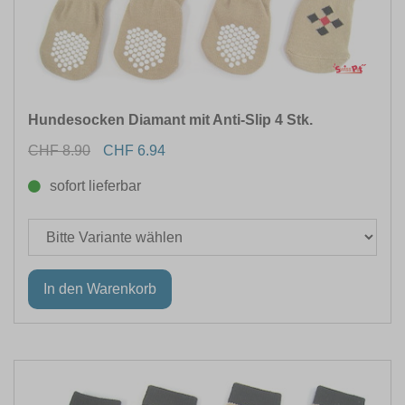
Hundesocken Diamant mit Anti-Slip 4 Stk.
CHF 8.90
CHF 6.94
sofort lieferbar