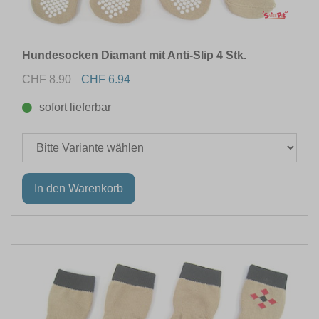
Hundesocken Diamant mit Anti-Slip 4 Stk.
CHF 8.90
CHF 6.94
sofort lieferbar