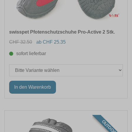
swisspet Pfotenschutzschuhe Pro-Active 2 Stk.
CHF 32.50
ab CHF 25.35
sofort lieferbar
OUTDOOR