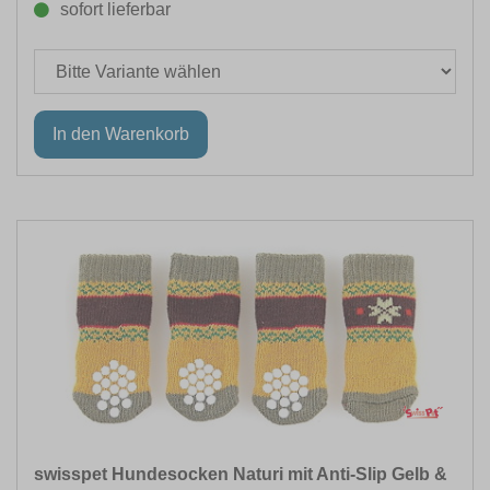
sofort lieferbar
swisspet Hundesocken Naturi mit Anti-Slip Gelb &