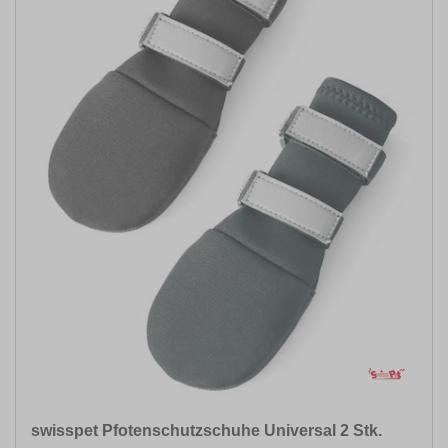
swisspet Pfotenschutzschuhe Universal 2 Stk.