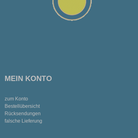
MEIN KONTO
zum Konto
Bestellübersicht
Rücksendungen
falsche Lieferung