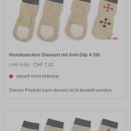
Hundesocken Diamant mit Anti-Slip 4 Stk.
CHF 9.50
CHF 7.41
aktuell nicht lieferbar
Dieses Produkt kann derzeit nicht bestellt werden.