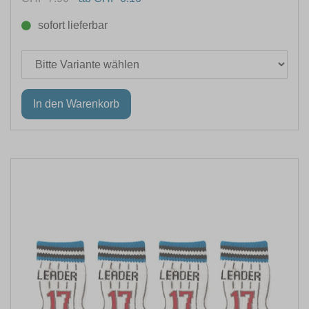
sofort lieferbar