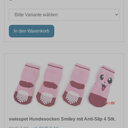
swisspet Hundesocken Smiley mit Anti-Slip 4 Stk.