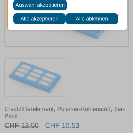
Ersatzfilterelement, Polymer-Kohlenstoff, 2er-
Pack
CHF 13.50
CHF 10.53