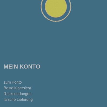
MEIN KONTO
zum Konto
Bestellübersicht
Rücksendungen
falsche Lieferung