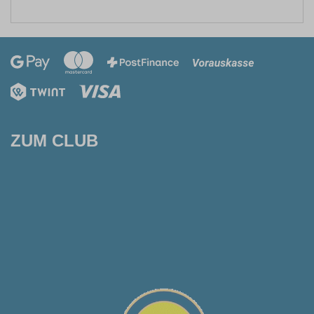
ZUM CLUB