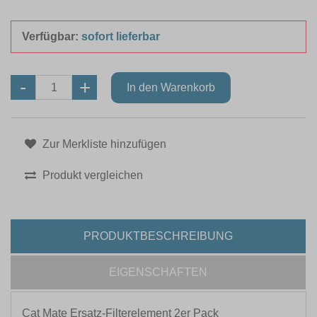
Verfügbar:
sofort lieferbar
Zur Merkliste hinzufügen
Produkt vergleichen
PRODUKTBESCHREIBUNG
EIGENSCHAFTEN
Cat Mate Ersatz-Filterelement 2er Pack