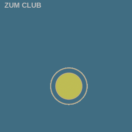
ZUM CLUB