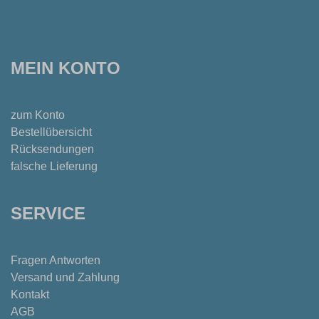
MEIN KONTO
zum Konto
Bestellübersicht
Rücksendungen
falsche Lieferung
SERVICE
Fragen Antworten
Versand und Zahlung
Kontakt
AGB