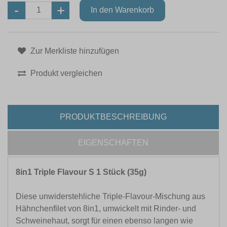
Zur Merkliste hinzufügen
Produkt vergleichen
PRODUKTBESCHREIBUNG
EIGENSCHAFTEN
8in1 Triple Flavour S 1 Stück (35g)
Diese unwiderstehliche Triple-Flavour-Mischung aus
Hähnchenfilet von 8in1, umwickelt mit Rinder- und
Schweinehaut, sorgt für einen ebenso langen wie