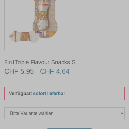
8in1Triple Flavour Snacks S
CHF 5.95
CHF 4.64
Verfügbar:
sofort lieferbar