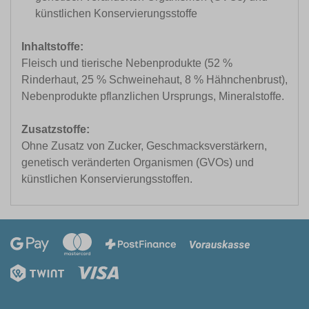
künstlichen Konservierungsstoffe
Inhaltstoffe:
Fleisch und tierische Nebenprodukte (52 %
Rinderhaut, 25 % Schweinehaut, 8 % Hähnchenbrust),
Nebenprodukte pflanzlichen Ursprungs, Mineralstoffe.
Zusatzstoffe:
Ohne Zusatz von Zucker, Geschmacksverstärkern,
genetisch veränderten Organismen (GVOs) und
künstlichen Konservierungsstoffen.