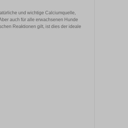
atürliche und wichtige Calciumquelle,
 Aber auch für alle erwachsenen Hunde
hen Reaktionen gilt, ist dies der ideale