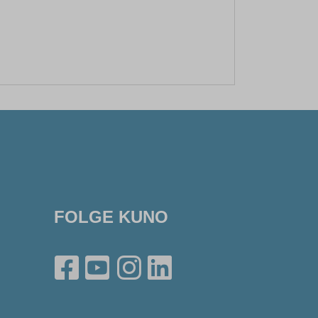
FOLGE KUNO