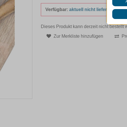
Verfügbar:
aktuell nicht lieferbar
Dieses Produkt kann derzeit nicht bestellt
Zur Merkliste hinzufügen
Pr