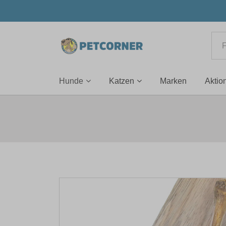
Hunde
Katzen
Marken
Aktio