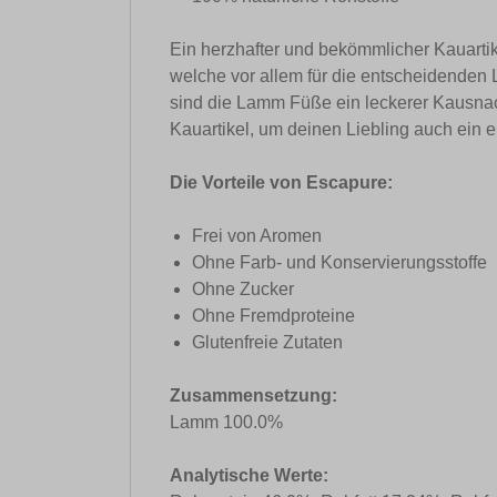
Ein herzhafter und bekömmlicher Kauartik
welche vor allem für die entscheidenden
sind die Lamm Füße ein leckerer Kausnack!
Kauartikel, um deinen Liebling auch ein e
Die Vorteile von Escapure:
Frei von Aromen
Ohne Farb- und Konservierungsstoffe
Ohne Zucker
Ohne Fremdproteine
Glutenfreie Zutaten
Zusammensetzung:
Lamm 100.0%
Analytische Werte: