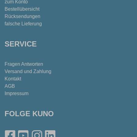
zum Konto
Bestellübersicht
Rücksendungen
falsche Lieferung
SERVICE
Fragen Antworten
Versand und Zahlung
Kontakt
AGB
Impressum
FOLGE KUNO