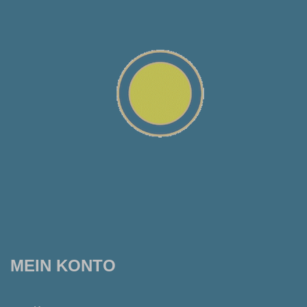
MEIN KONTO