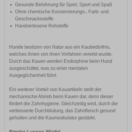
Gesunde Belohnung für Spiel, Sport und Spaß
Ohne chemische Konservierungs-, Farb- und
Geschmacksstoffe
Handverlesene Rohstoffe
Hunde besitzen von Natur aus ein Kaubedürfnis,
welches ihnen von ihren Vorfahren vererbt wurde.
Durch das Kauen werden Endorphine beim Hund
ausgeschüttet, was zu einer mentalen
Ausgeglichenheit führt.
Ein weiterer Vorteil von Kauartikeln stellt der
mechanische Abrieb beim Kauen dar, denn dieser
fördert die Zahnhygiene. Gleichzeitig wird, durch die
verbesserte Durchblutung, das Zahnfleisch gesund
gehalten und die Kaumuskulatur gestärkt.
Rimder-Lungen-Würfel