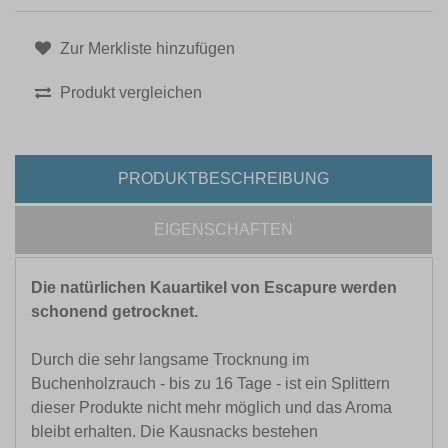
Zur Merkliste hinzufügen
Produkt vergleichen
PRODUKTBESCHREIBUNG
EIGENSCHAFTEN
Die natürlichen Kauartikel von Escapure werden
schonend getrocknet.
Durch die sehr langsame Trocknung im
Buchenholzrauch - bis zu 16 Tage - ist ein Splittern
dieser Produkte nicht mehr möglich und das Aroma
bleibt erhalten. Die Kausnacks bestehen