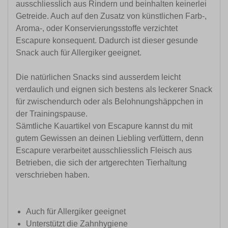
ausschliesslich aus Rindern und beinhalten keinerlei
Getreide. Auch auf den Zusatz von künstlichen Farb-,
Aroma-, oder Konservierungsstoffe verzichtet
Escapure konsequent. Dadurch ist dieser gesunde
Snack auch für Allergiker geeignet.
Die natürlichen Snacks sind ausserdem leicht
verdaulich und eignen sich bestens als leckerer Snack
für zwischendurch oder als Belohnungshäppchen in
der Trainingspause.
Sämtliche Kauartikel von Escapure kannst du mit
gutem Gewissen an deinen Liebling verfüttern, denn
Escapure verarbeitet ausschliesslich Fleisch aus
Betrieben, die sich der artgerechten Tierhaltung
verschrieben haben.
Auch für Allergiker geeignet
Unterstützt die Zahnhygiene