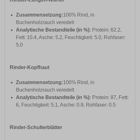
Zusammensetzung:
100% Rind, in
Buchenholzrauch veredelt
Analytische Bestandteile (in %):
Protein: 62.2,
Fett: 10.4, Asche: 5.2, Feuchtigkeit: 5.0, Rohfaser:
5.0
Rinder-Kopfhaut
Zusammensetzung:
100% Rind, in
Buchenholzrauch veredelt
Analytische Bestandteile (in %):
Protein: 87, Fett:
6, Feuchtigkeit: 5.1, Asche: 0.9, Rohfaser: 0.5
Rinder-Schulterblätter