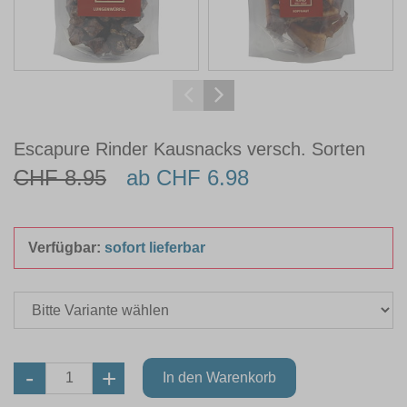
Escapure Rinder Kausnacks versch. Sorten
CHF 8.95
ab CHF 6.98
Verfügbar:
sofort lieferbar