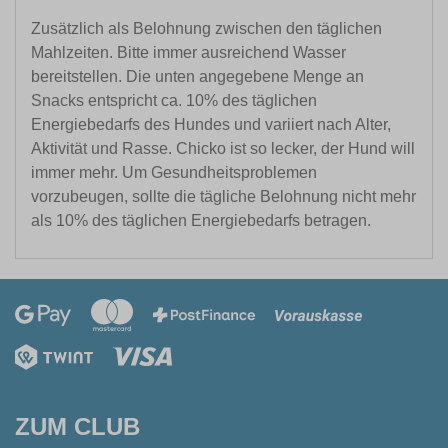
Zusätzlich als Belohnung zwischen den täglichen
Mahlzeiten. Bitte immer ausreichend Wasser
bereitstellen. Die unten angegebene Menge an
Snacks entspricht ca. 10% des täglichen
Energiebedarfs des Hundes und variiert nach Alter,
Aktivität und Rasse. Chicko ist so lecker, der Hund will
immer mehr. Um Gesundheitsproblemen
vorzubeugen, sollte die tägliche Belohnung nicht mehr
als 10% des täglichen Energiebedarfs betragen.
ZUM CLUB