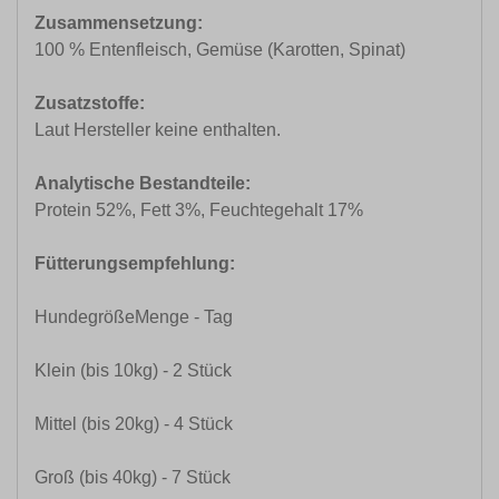
Zusammensetzung:
100 % Entenfleisch, Gemüse (Karotten, Spinat)
Zusatzstoffe:
Laut Hersteller keine enthalten.
Analytische Bestandteile:
Protein 52%, Fett 3%, Feuchtegehalt 17%
Fütterungsempfehlung:
HundegrößeMenge - Tag
Klein (bis 10kg) - 2 Stück
Mittel (bis 20kg) - 4 Stück
Groß (bis 40kg) - 7 Stück