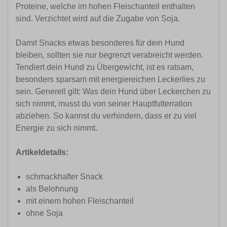
Proteine, welche im hohen Fleischanteil enthalten
sind. Verzichtet wird auf die Zugabe von Soja.
Damit Snacks etwas besonderes für dein Hund
bleiben, sollten sie nur begrenzt verabreicht werden.
Tendiert dein Hund zu Übergewicht, ist es ratsam,
besonders sparsam mit energiereichen Leckerlies zu
sein. Generell gilt: Was dein Hund über Leckerchen zu
sich nimmt, musst du von seiner Hauptfutterration
abziehen. So kannst du verhindern, dass er zu viel
Energie zu sich nimmt.
Artikeldetails:
schmackhafter Snack
als Belohnung
mit einem hohen Fleischanteil
ohne Soja