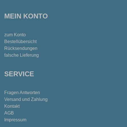
MEIN KONTO
zum Konto
Bestellübersicht
Rücksendungen
falsche Lieferung
SERVICE
Fragen Antworten
Versand und Zahlung
Kontakt
AGB
Impressum