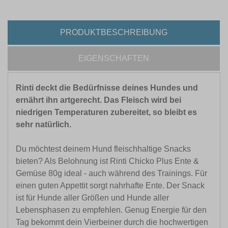
PRODUKTBESCHREIBUNG
EIGENSCHAFTEN
Rinti deckt die Bedürfnisse deines Hundes und
ernährt ihn artgerecht. Das Fleisch wird bei
niedrigen Temperaturen zubereitet, so bleibt es
sehr natürlich.
Du möchtest deinem Hund fleischhaltige Snacks
bieten? Als Belohnung ist Rinti Chicko Plus Ente &
Gemüse 80g ideal - auch während des Trainings. Für
einen guten Appettit sorgt nahrhafte Ente. Der Snack
ist für Hunde aller Größen und Hunde aller
Lebensphasen zu empfehlen. Genug Energie für den
Tag bekommt dein Vierbeiner durch die hochwertigen