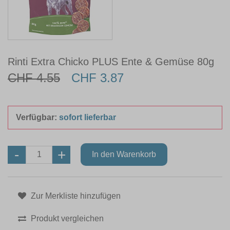
Rinti Extra Chicko PLUS Ente & Gemüse 80g
CHF 4.55
CHF 3.87
Verfügbar:
sofort lieferbar
Zur Merkliste hinzufügen
Produkt vergleichen