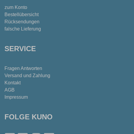
zum Konto
Bestellübersicht
Rücksendungen
falsche Lieferung
SERVICE
Fragen Antworten
Versand und Zahlung
Kontakt
AGB
Impressum
FOLGE KUNO