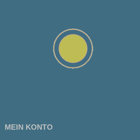
MEIN KONTO