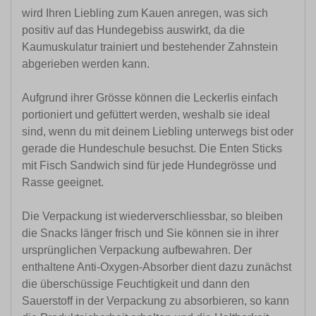
wird Ihren Liebling zum Kauen anregen, was sich
positiv auf das Hundegebiss auswirkt, da die
Kaumuskulatur trainiert und bestehender Zahnstein
abgerieben werden kann.
Aufgrund ihrer Grösse können die Leckerlis einfach
portioniert und gefüttert werden, weshalb sie ideal
sind, wenn du mit deinem Liebling unterwegs bist oder
gerade die Hundeschule besuchst. Die Enten Sticks
mit Fisch Sandwich sind für jede Hundegrösse und
Rasse geeignet.
Die Verpackung ist wiederverschliessbar, so bleiben
die Snacks länger frisch und Sie können sie in ihrer
ursprünglichen Verpackung aufbewahren. Der
enthaltene Anti-Oxygen-Absorber dient dazu zunächst
die überschüssige Feuchtigkeit und dann den
Sauerstoff in der Verpackung zu absorbieren, so kann