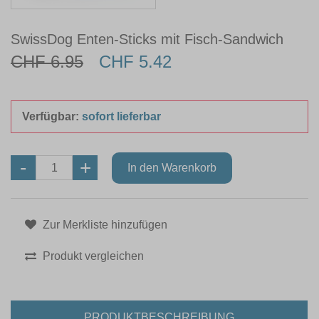
SwissDog Enten-Sticks mit Fisch-Sandwich
CHF 6.95
CHF 5.42
Verfügbar:
sofort lieferbar
Zur Merkliste hinzufügen
Produkt vergleichen
PRODUKTBESCHREIBUNG