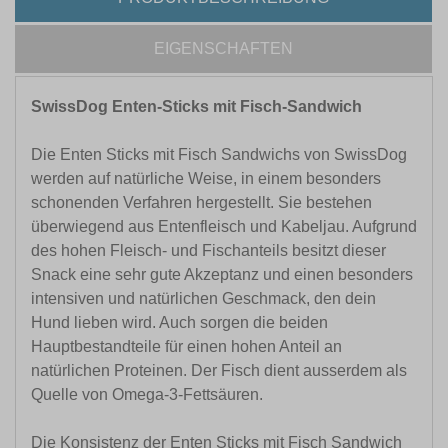
EIGENSCHAFTEN
SwissDog Enten-Sticks mit Fisch-Sandwich
Die Enten Sticks mit Fisch Sandwichs von SwissDog
werden auf natürliche Weise, in einem besonders
schonenden Verfahren hergestellt. Sie bestehen
überwiegend aus Entenfleisch und Kabeljau. Aufgrund
des hohen Fleisch- und Fischanteils besitzt dieser
Snack eine sehr gute Akzeptanz und einen besonders
intensiven und natürlichen Geschmack, den dein
Hund lieben wird. Auch sorgen die beiden
Hauptbestandteile für einen hohen Anteil an
natürlichen Proteinen. Der Fisch dient ausserdem als
Quelle von Omega-3-Fettsäuren.
Die Konsistenz der Enten Sticks mit Fisch Sandwich