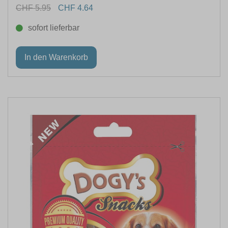
CHF 5.95
CHF 4.64
sofort lieferbar