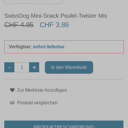
SwissDog Mini-Snack Poulet-Twister Mix
CHF 4.95
CHF 3.86
Verfügbar:
sofort lieferbar
Zur Merkliste hinzufügen
Produkt vergleichen
PRODUKTBESCHREIBUNG