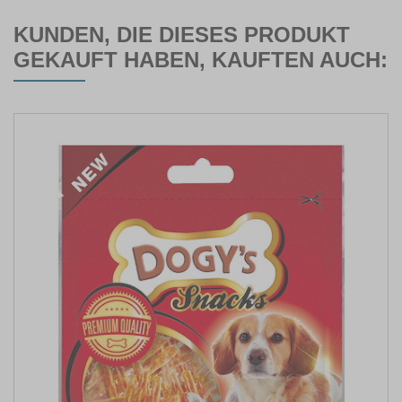
KUNDEN, DIE DIESES PRODUKT
GEKAUFT HABEN, KAUFTEN AUCH: