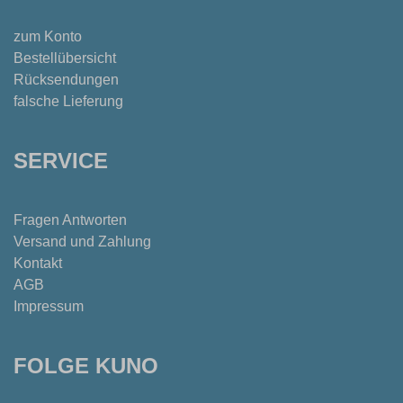
zum Konto
Bestellübersicht
Rücksendungen
falsche Lieferung
SERVICE
Fragen Antworten
Versand und Zahlung
Kontakt
AGB
Impressum
FOLGE KUNO