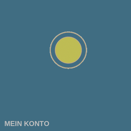
MEIN KONTO