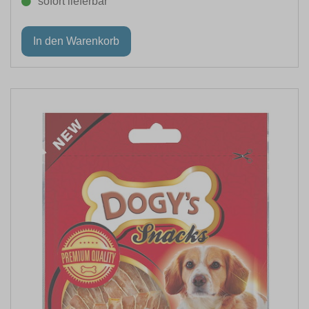
sofort lieferbar