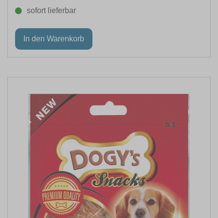
sofort lieferbar