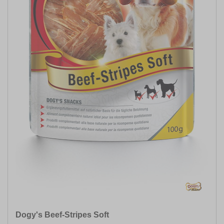
Dogy's Beef-Stripes Soft