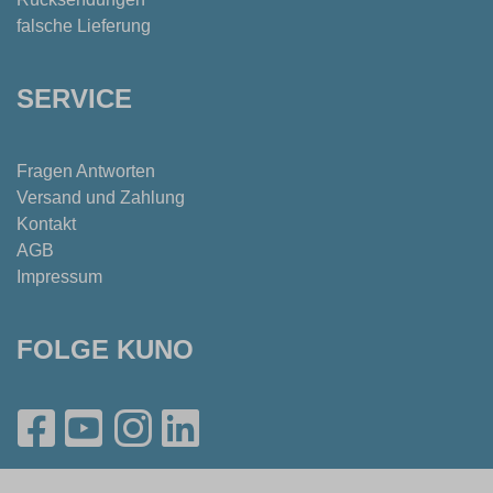
falsche Lieferung
SERVICE
Fragen Antworten
Versand und Zahlung
Kontakt
AGB
Impressum
FOLGE KUNO