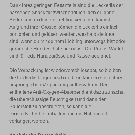
Dank ihres geringen Fettanteils sind die Leckerlis der
passende Snack für zwischendurch, den du ohne
Bedenken an deinem Liebling verfüttern kannst.
Aufgrund ihrer Grösse können die Leckerlis einfach
portioniert und gefüttert werden, weshalb sie ideal
sind, wenn du mit deinem Liebling unterwegs bist oder
gerade die Hundeschule besuchst. Die Poulet-Würfel
sind für jede Hundegrösse und Rasse geeignet.
Die Verpackung ist wiederverschliessbar, so bleiben
die Leckerlis länger frisch und Sie können sie in ihrer
ursprünglichen Verpackung aufbewahren. Der
enthaltene Anti-Oxygen-Absorber dient dazu zunächst
die überschüssige Feuchtigkeit und dann den
Sauerstoff zu absorbieren, so kann die
Produktsicherheit erhalten und die Haltbarkeit
verlängert werden.