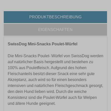
PRODUKTBESCHREIBUNG
EIGENSCHAFTEN
SwissDog Mini-Snacks Poulet-Würfel
Die Mini-Snacks Poulet- Würfel von SwissDog werden
auf natürlicher Basis hergestellt und bestehen zu
100% aus Pouletfleisch. Aufgrund des hohen
Fleischanteils besitzt dieser Snack eine sehr gute
Akzeptanz, auch wird so für einen besonders
intensiven und natürlichen Fleischgeschmack gesorgt,
den dein Hund lieben wird. Durch die weiche
Konsistenz sind die Poulet-Würfel auch für Welpen
und ältere Hunde geeignet.