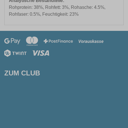
Analytische Bestandteile:
Rohprotein: 38%, Rohfett: 3%, Rohasche: 4.5%,
Rohfaser: 0.5%, Feuchtigkeit: 23%
ZUM CLUB