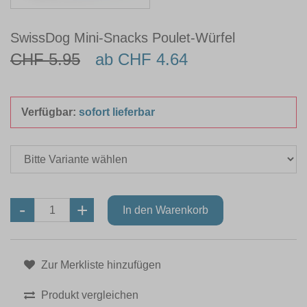
SwissDog Mini-Snacks Poulet-Würfel
CHF 5.95
ab CHF 4.64
Verfügbar:
sofort lieferbar
Zur Merkliste hinzufügen
Produkt vergleichen