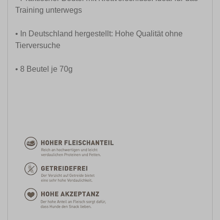
Training unterwegs
• In Deutschland hergestellt: Hohe Qualität ohne
Tierversuche
• 8 Beutel je 70g