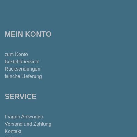
MEIN KONTO
zum Konto
Bestellübersicht
Rücksendungen
falsche Lieferung
SERVICE
Fragen Antworten
Versand und Zahlung
Kontakt