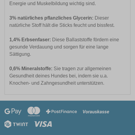
Energie und Muskelbildung wichtig sind.
3% natürliches pflanzliches Glycerin:
Dieser
natürliche Stoff hält die Sticks feucht und bissfest.
1,4% Erbsenfaser:
Diese Ballaststoffe fördern eine
gesunde Verdauung und sorgen für eine lange
Sättigung.
0,6% Mineralstoffe:
Sie tragen zur allgemeinen
Gesundheit deines Hundes bei, indem sie u.a.
Knochen- und Zahngesundheit unterstützen.