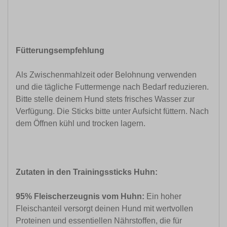
Fütterungsempfehlung
Als Zwischenmahlzeit oder Belohnung verwenden
und die tägliche Futtermenge nach Bedarf reduzieren.
Bitte stelle deinem Hund stets frisches Wasser zur
Verfügung. Die Sticks bitte unter Aufsicht füttern. Nach
dem Öffnen kühl und trocken lagern.
Zutaten in den Trainingssticks Huhn:
95% Fleischerzeugnis vom Huhn:
Ein hoher
Fleischanteil versorgt deinen Hund mit wertvollen
Proteinen und essentiellen Nährstoffen, die für