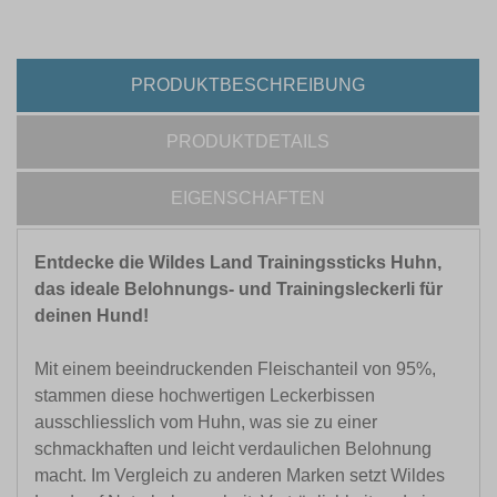
PRODUKTBESCHREIBUNG
PRODUKTDETAILS
EIGENSCHAFTEN
Entdecke die Wildes Land Trainingssticks Huhn,
das ideale Belohnungs- und Trainingsleckerli für
deinen Hund!
Mit einem beeindruckenden Fleischanteil von 95%,
stammen diese hochwertigen Leckerbissen
ausschliesslich vom Huhn, was sie zu einer
schmackhaften und leicht verdaulichen Belohnung
macht. Im Vergleich zu anderen Marken setzt Wildes