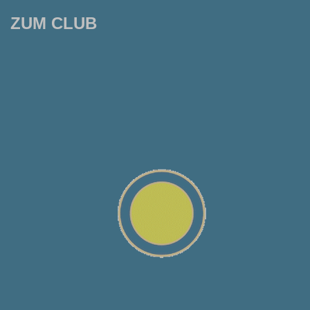
ZUM CLUB