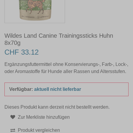
Wildes Land Canine Trainingssticks Huhn
8x70g
CHF 33.12
Ergänzungsfuttermittel ohne Konservierungs-, Farb-, Lock-,
oder Aromastoffe für Hunde aller Rassen und Altersstufen.
Verfügbar:
aktuell nicht lieferbar
Dieses Produkt kann derzeit nicht bestellt werden.
Zur Merkliste hinzufügen
Produkt vergleichen