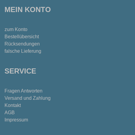
MEIN KONTO
zum Konto
Bestellübersicht
Rücksendungen
falsche Lieferung
SERVICE
Fragen Antworten
Versand und Zahlung
Kontakt
AGB
Impressum