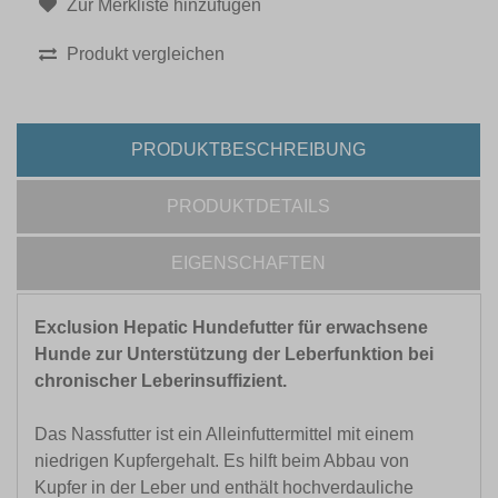
Zur Merkliste hinzufügen
Produkt vergleichen
PRODUKTBESCHREIBUNG
PRODUKTDETAILS
EIGENSCHAFTEN
Exclusion Hepatic Hundefutter für erwachsene
Hunde zur Unterstützung der Leberfunktion bei
chronischer Leberinsuffizient.
Das Nassfutter ist ein Alleinfuttermittel mit einem
niedrigen Kupfergehalt. Es hilft beim Abbau von
Kupfer in der Leber und enthält hochverdauliche