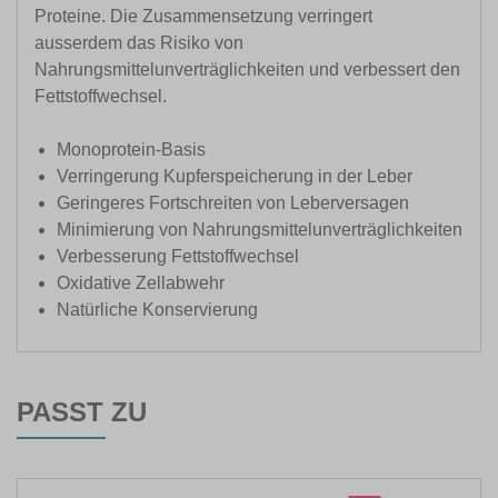
Proteine. Die Zusammensetzung verringert
ausserdem das Risiko von
Nahrungsmittelunverträglichkeiten und verbessert den
Fettstoffwechsel.
Monoprotein-Basis
Verringerung Kupferspeicherung in der Leber
Geringeres Fortschreiten von Leberversagen
Minimierung von Nahrungsmittelunverträglichkeiten
Verbesserung Fettstoffwechsel
Oxidative Zellabwehr
Natürliche Konservierung
PASST ZU