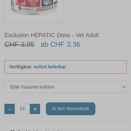
Exclusion HEPATIC Dose - Vet Adult
CHF 3.95
ab CHF 3.36
Verfügbar:
sofort lieferbar