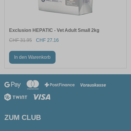
Exclusion HEPATIC - Vet Adult Small 2kg
CHF 31.95
CHF 27.16
ZUM CLUB