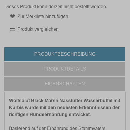
Dieses Produkt kann derzeit nicht bestellt werden.
Zur Merkliste hinzufügen
Produkt vergleichen
PRODUKTBESCHREIBUNG
PRODUKTDETAILS
EIGENSCHAFTEN
Wolfsblut Black Marsh Nassfutter Wasserbüffel mit
Kürbis wurde mit den neuesten Erkenntnissen der
richtigen Hundeernährung entwicket.
Basierend auf der Ernährung des Stammvaters