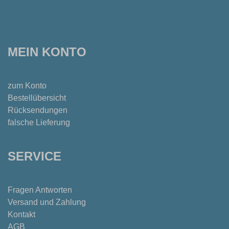
MEIN KONTO
zum Konto
Bestellübersicht
Rücksendungen
falsche Lieferung
SERVICE
Fragen Antworten
Versand und Zahlung
Kontakt
AGB