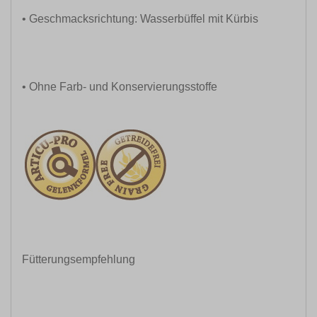
• Geschmacksrichtung: Wasserbüffel mit Kürbis
• Ohne Farb- und Konservierungsstoffe
Fütterungsempfehlung