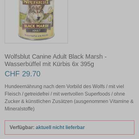
Wolfsblut Canine Adult Black Marsh -
Wasserbüffel mit Kürbis 6x 395g
CHF 29.70
Hundeernährung nach dem Vorbild des Wolfs / mit viel
Fleisch / getreidefrei / mit wertvollen Superfoods / ohne
Zucker & künstlichen Zusätzen (ausgenommen Vitamine &
Mineralstoffe)
Verfügbar:
aktuell nicht lieferbar