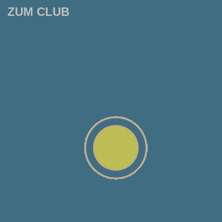
ZUM CLUB