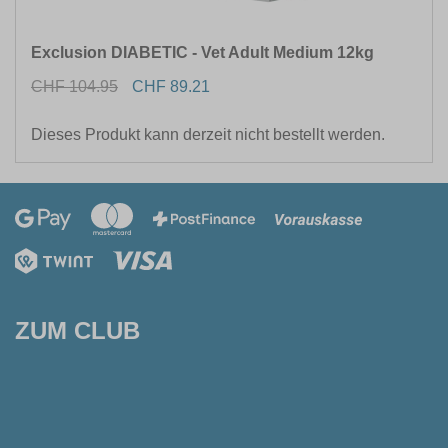
Exclusion DIABETIC - Vet Adult Medium 12kg
CHF 104.95
CHF 89.21
Dieses Produkt kann derzeit nicht bestellt werden.
ZUM CLUB