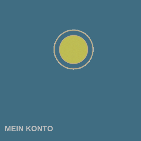
MEIN KONTO