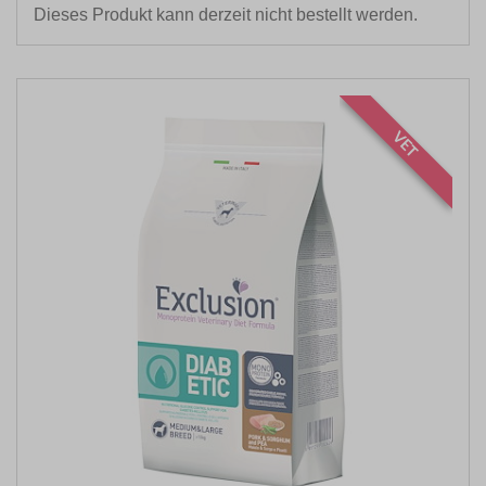
Dieses Produkt kann derzeit nicht bestellt werden.
VET