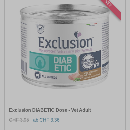
VET
Exclusion DIABETIC Dose - Vet Adult
CHF 3.95
ab CHF 3.36