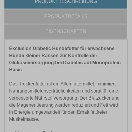
PRODUKTBESCHREIBUNG
PRODUKTDETAILS
EIGENSCHAFTEN
Exclusion Diabetic Hundefutter für erwachsene
Hunde kleiner Rassen zur Kontrolle der
Glukoseversorgung bei Diabetes auf Monoprotein-
Basis.
Das Trockenfutter ist ein Alleinfuttermittel, minimiert
Nahrungsmittelunverträglichkeiten und sorgt für eine
verbesserte Nährstoffversorgung. Der Blutzucker und
die Magenentleerung werden reduziert und Fett wird
in Energie umgewandelt für den Erhalt fettfreier
Muskelmasse.