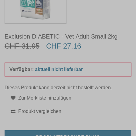
Exclusion DIABETIC - Vet Adult Small 2kg
CHF 31.95
CHF 27.16
Verfügbar:
aktuell nicht lieferbar
Dieses Produkt kann derzeit nicht bestellt werden.
Zur Merkliste hinzufügen
Produkt vergleichen