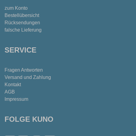
zum Konto
Bestellübersicht
Rücksendungen
falsche Lieferung
SERVICE
Fragen Antworten
Versand und Zahlung
Kontakt
AGB
Impressum
FOLGE KUNO