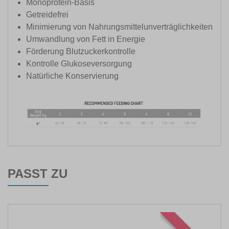
Monoprotein-Basis
Getreidefrei
Minimierung von Nahrungsmittelunverträglichkeiten
Umwandlung von Fett in Energie
Förderung Blutzuckerkontrolle
Kontrolle Glukoseversorgung
Natürliche Konservierung
PASST ZU