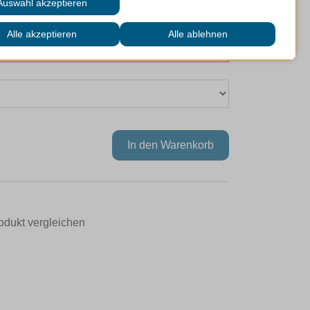
odukt vergleichen