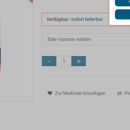
Verfügbar:
sofort lieferbar
Zur Merkliste hinzufügen
Pr