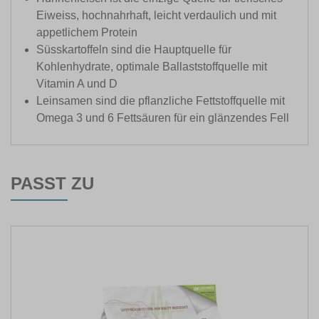
Eiweiss, hochnahrhaft, leicht verdaulich und mit
appetlichem Protein
Süsskartoffeln sind die Hauptquelle für
Kohlenhydrate, optimale Ballaststoffquelle mit
Vitamin A und D
Leinsamen sind die pflanzliche Fettstoffquelle mit
Omega 3 und 6 Fettsäuren für ein glänzendes Fell
PASST ZU