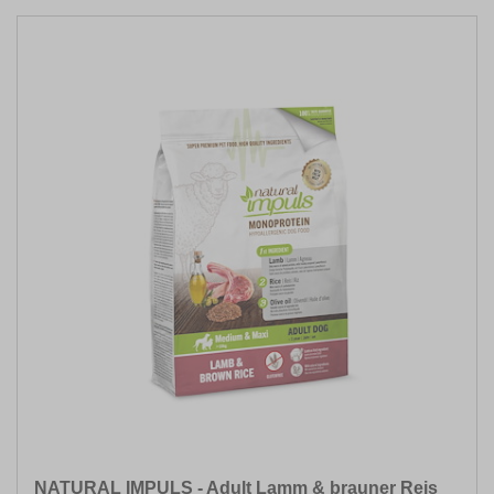
NATURAL IMPULS - Adult Lamm & brauner Reis