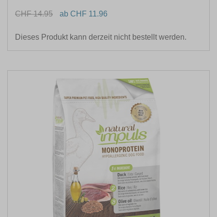
CHF 14.95
ab CHF 11.96
Dieses Produkt kann derzeit nicht bestellt werden.