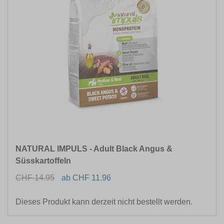
NATURAL IMPULS - Adult Black Angus &
Süsskartoffeln
CHF 14.95
ab CHF 11.96
Dieses Produkt kann derzeit nicht bestellt werden.