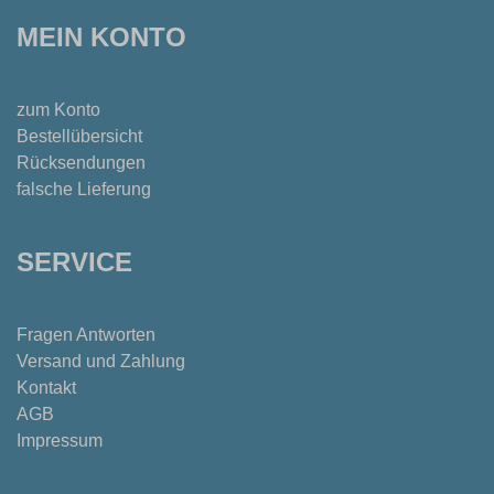
MEIN KONTO
zum Konto
Bestellübersicht
Rücksendungen
falsche Lieferung
SERVICE
Fragen Antworten
Versand und Zahlung
Kontakt
AGB
Impressum