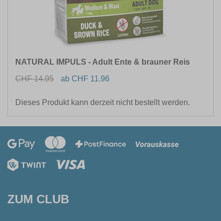
NATURAL IMPULS - Adult Ente & brauner Reis
CHF 14.95
ab CHF 11.96
Dieses Produkt kann derzeit nicht bestellt werden.
ZUM CLUB