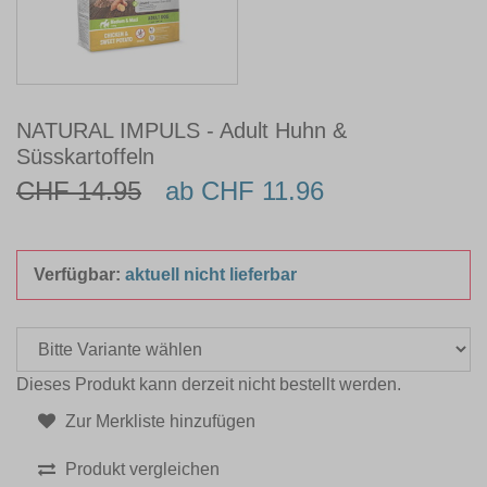
NATURAL IMPULS - Adult Huhn &
Süsskartoffeln
CHF 14.95
ab CHF 11.96
Verfügbar:
aktuell nicht lieferbar
Dieses Produkt kann derzeit nicht bestellt werden.
Zur Merkliste hinzufügen
Produkt vergleichen