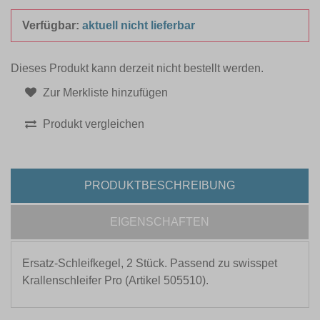
Verfügbar:
aktuell nicht lieferbar
Dieses Produkt kann derzeit nicht bestellt werden.
Zur Merkliste hinzufügen
Produkt vergleichen
PRODUKTBESCHREIBUNG
EIGENSCHAFTEN
Ersatz-Schleifkegel, 2 Stück. Passend zu swisspet
Krallenschleifer Pro (Artikel 505510).