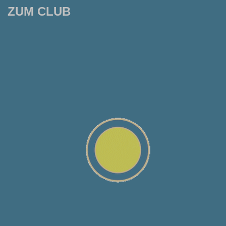
ZUM CLUB