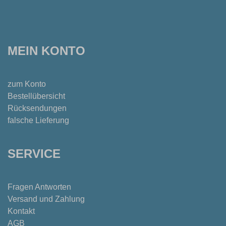
MEIN KONTO
zum Konto
Bestellübersicht
Rücksendungen
falsche Lieferung
SERVICE
Fragen Antworten
Versand und Zahlung
Kontakt
AGB