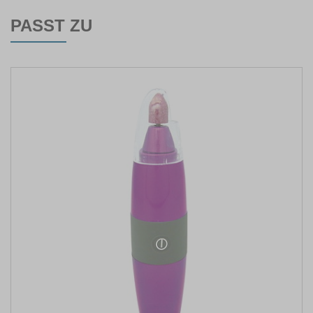
PASST ZU