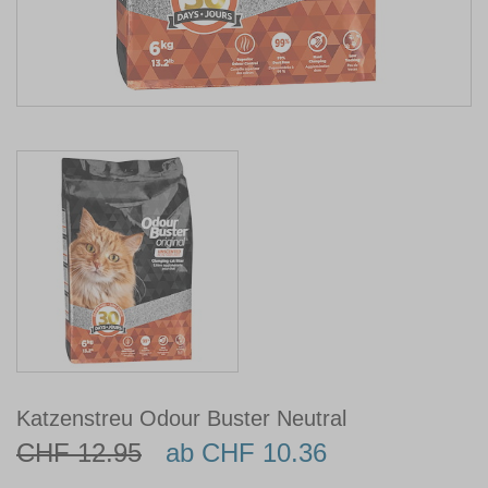
Katzenstreu Odour Buster Neutral
CHF 12.95
ab CHF 10.36