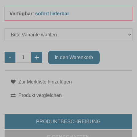
Verfügbar:
sofort lieferbar
Zur Merkliste hinzufügen
Produkt vergleichen
PRODUKTBESCHREIBUNG