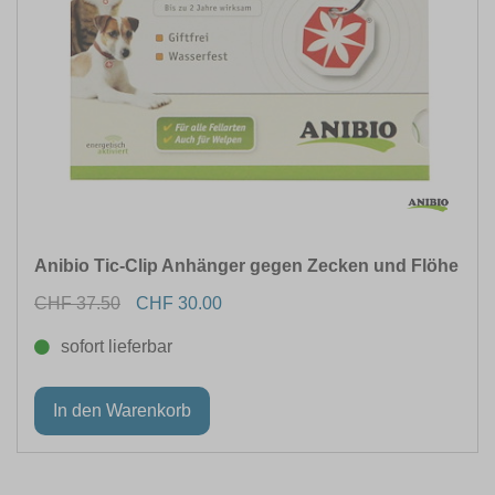
Anibio Tic-Clip Anhänger gegen Zecken und Flöhe
CHF 37.50
CHF 30.00
sofort lieferbar