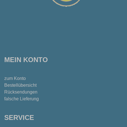
MEIN KONTO
zum Konto
Bestellübersicht
Rücksendungen
falsche Lieferung
SERVICE