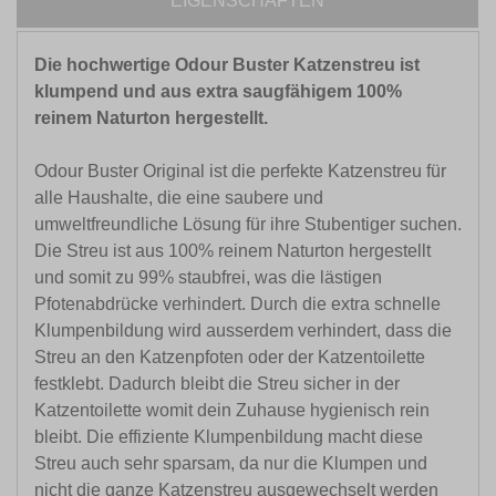
EIGENSCHAFTEN
Die hochwertige Odour Buster Katzenstreu ist
klumpend und aus extra saugfähigem 100%
reinem Naturton hergestellt.
Odour Buster Original ist die perfekte Katzenstreu für
alle Haushalte, die eine saubere und
umweltfreundliche Lösung für ihre Stubentiger suchen.
Die Streu ist aus 100% reinem Naturton hergestellt
und somit zu 99% staubfrei, was die lästigen
Pfotenabdrücke verhindert. Durch die extra schnelle
Klumpenbildung wird ausserdem verhindert, dass die
Streu an den Katzenpfoten oder der Katzentoilette
festklebt. Dadurch bleibt die Streu sicher in der
Katzentoilette womit dein Zuhause hygienisch rein
bleibt. Die effiziente Klumpenbildung macht diese
Streu auch sehr sparsam, da nur die Klumpen und
nicht die ganze Katzenstreu ausgewechselt werden