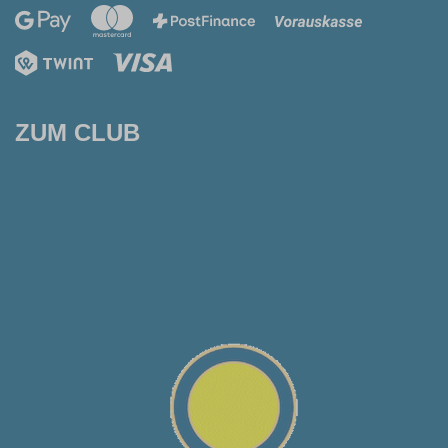
ZUM CLUB