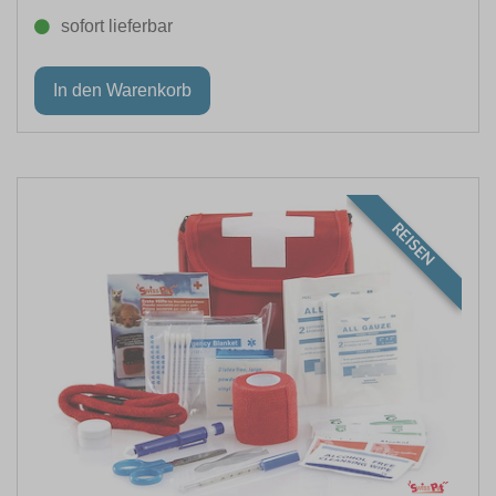
sofort lieferbar
REISEN