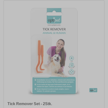
Tick Remover Set - 2Stk.