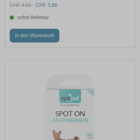
CHF 4.95
CHF 3.96
sofort lieferbar