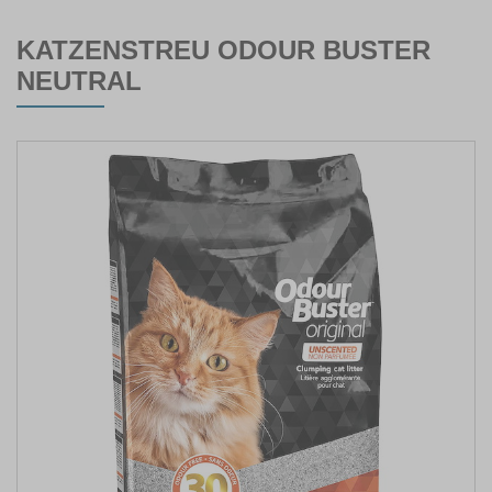
KATZENSTREU ODOUR BUSTER
NEUTRAL