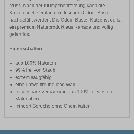
muss. Nach der Klumpenentfernung kann die
Katzentoilette einfach mit frischem Odour Buster
nachgefüllt werden. Die Odour Buster Katzenstreu ist
ein premium Naturprodukt aus Kanada und völlig
gefahrlos.
Eigenschaften:
aus 100% Naturton
99% frei von Staub
extrem saugfähig
eine umweltfreundliche Wahl
recycelbare Verpackung aus 100% recycelten
Materialien
mindert Gerüche ohne Chemikalien