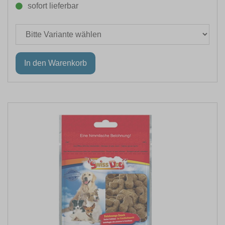
sofort lieferbar