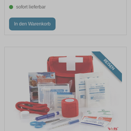
sofort lieferbar
REISEN