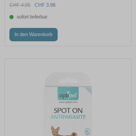
CHF 4.95
CHF 3.96
sofort lieferbar