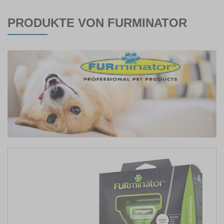
PRODUKTE VON FURMINATOR