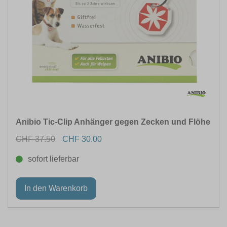
Anibio Tic-Clip Anhänger gegen Zecken und Flöhe
CHF 37.50
CHF 30.00
sofort lieferbar