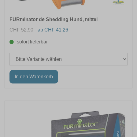
FURminator de Shedding Hund, mittel
CHF 52.90
ab CHF 41.26
sofort lieferbar