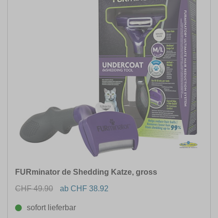
FURminator de Shedding Katze, gross
CHF 49.90
ab CHF 38.92
sofort lieferbar