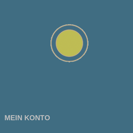
MEIN KONTO