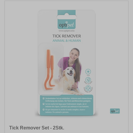
Tick Remover Set - 2Stk.