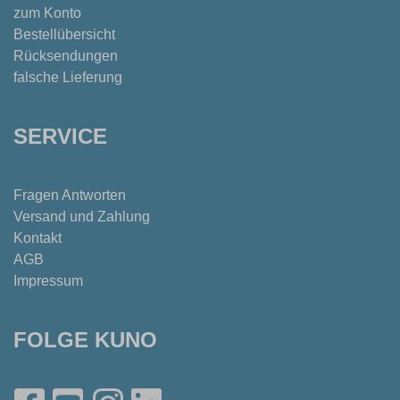
zum Konto
Bestellübersicht
Rücksendungen
falsche Lieferung
SERVICE
Fragen Antworten
Versand und Zahlung
Kontakt
AGB
Impressum
FOLGE KUNO