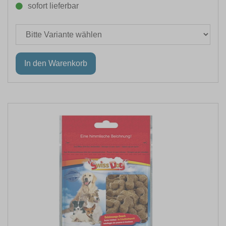
sofort lieferbar