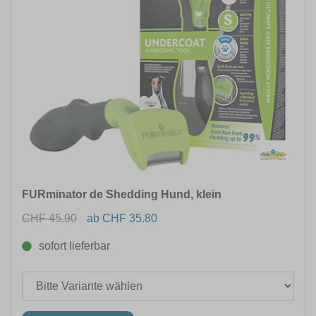
FURminator de Shedding Hund, klein
CHF 45.90
ab CHF 35.80
sofort lieferbar