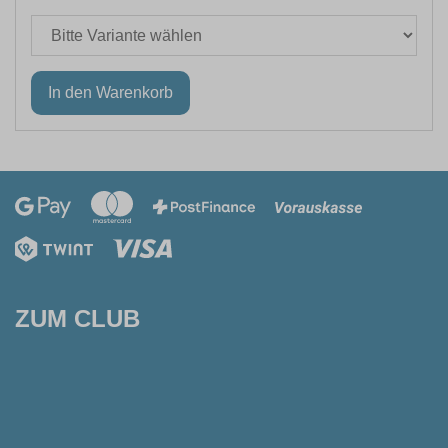
ZUM CLUB