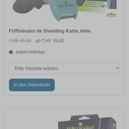
FURminator de Shedding Katze, klein
CHF 45.90
ab CHF 35.80
sofort lieferbar