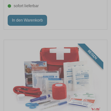
sofort lieferbar
REISEN