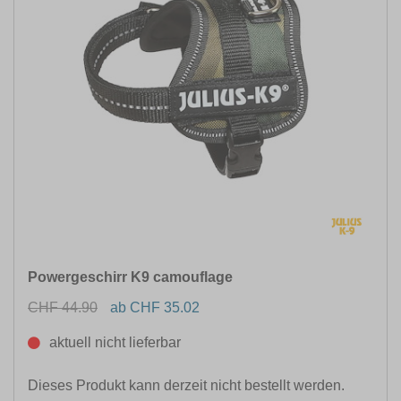
Powergeschirr K9 camouflage
CHF 44.90
ab CHF 35.02
aktuell nicht lieferbar
Dieses Produkt kann derzeit nicht bestellt werden.