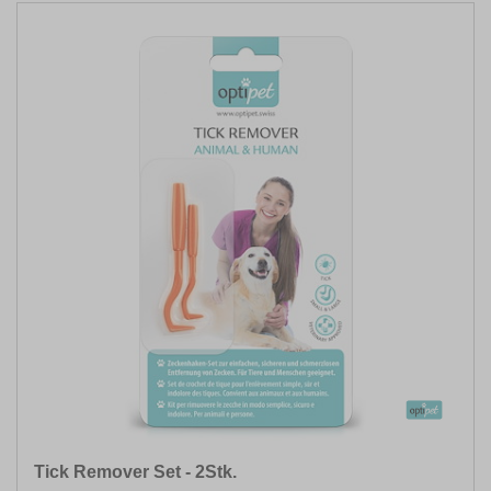
Tick Remover Set - 2Stk.