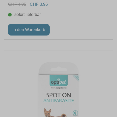
CHF 4.95
CHF 3.96
sofort lieferbar