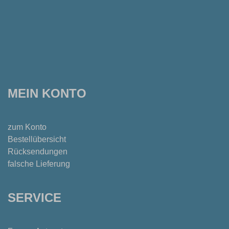
MEIN KONTO
zum Konto
Bestellübersicht
Rücksendungen
falsche Lieferung
SERVICE