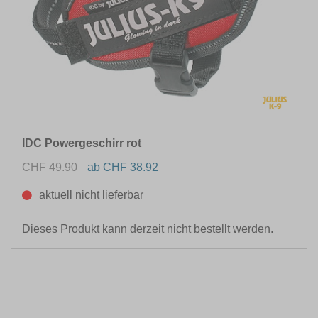
IDC Powergeschirr rot
CHF 49.90
ab CHF 38.92
aktuell nicht lieferbar
Dieses Produkt kann derzeit nicht bestellt werden.