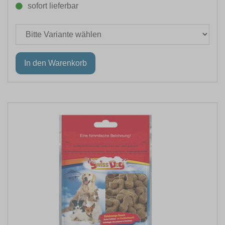
sofort lieferbar