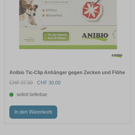
Anibio Tic-Clip Anhänger gegen Zecken und Flöhe
CHF 37.50
CHF 30.00
sofort lieferbar