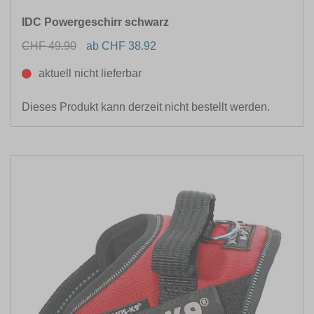
IDC Powergeschirr schwarz
CHF 49.90
ab CHF 38.92
aktuell nicht lieferbar
Dieses Produkt kann derzeit nicht bestellt werden.