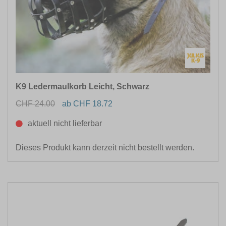
K9 Ledermaulkorb Leicht, Schwarz
CHF 24.00
ab CHF 18.72
aktuell nicht lieferbar
Dieses Produkt kann derzeit nicht bestellt werden.