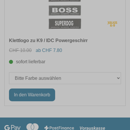
Klettlogo zu K9 / IDC Powergeschirr
CHF 10.00
ab CHF 7.80
sofort lieferbar