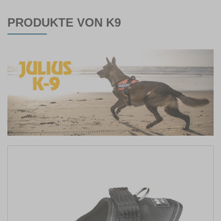
PRODUKTE VON K9