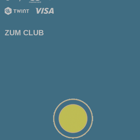
ZUM CLUB