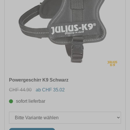
Powergeschirr K9 Schwarz
CHF 44.90
ab CHF 35.02
sofort lieferbar