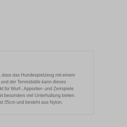
mt, dass das Hundespielzeug mit einem
 und der Tennisbälle kann dieses
für Wurf-, Apportier- und Zerrspiele
 besonders viel Unterhaltung bieten.
st 35cm und besteht aus Nylon.