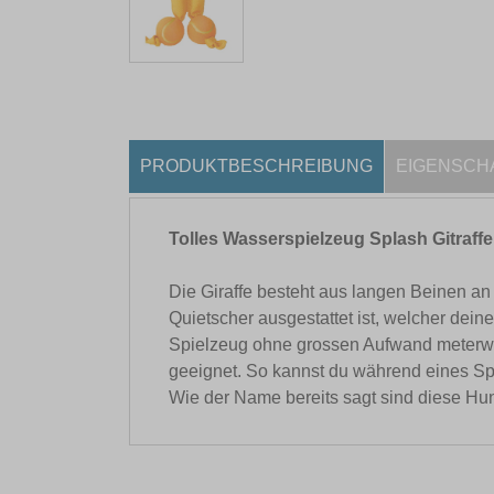
PRODUKTBESCHREIBUNG
EIGENSCH
Tolles Wasserspielzeug Splash Gitraffe
Die Giraffe besteht aus langen Beinen an
Quietscher ausgestattet ist, welcher de
Spielzeug ohne grossen Aufwand meterweit
geeignet. So kannst du während eines Sp
Wie der Name bereits sagt sind diese Hu