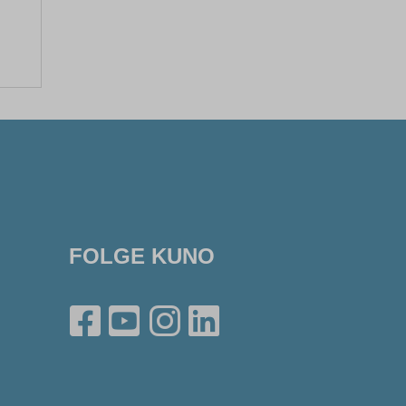
FOLGE KUNO