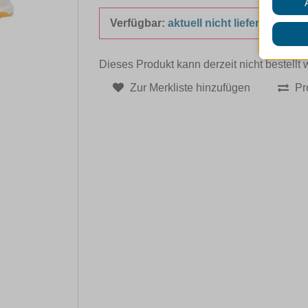
Verfügbar:
aktuell nicht lieferbar
Dieses Produkt kann derzeit nicht bestellt
Zur Merkliste hinzufügen
Pr