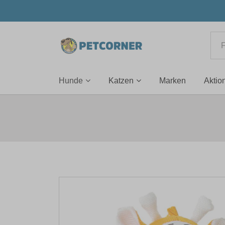
Hunde
Katzen
Marken
Aktio