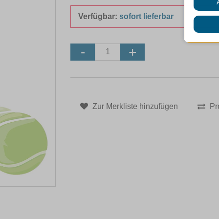
Verfügbar:
sofort lieferbar
Zur Merkliste hinzufügen
Pr