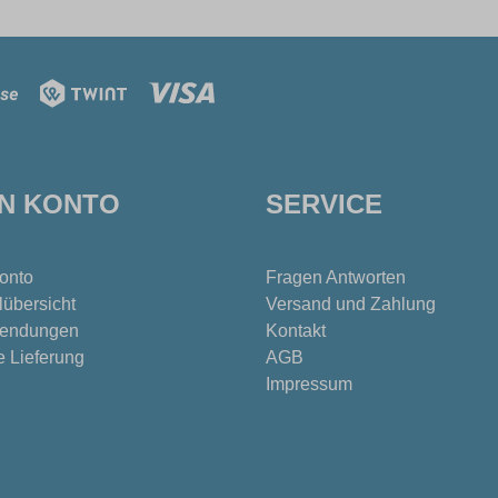
IN KONTO
SERVICE
onto
Fragen Antworten
lübersicht
Versand und Zahlung
endungen
Kontakt
e Lieferung
AGB
Impressum