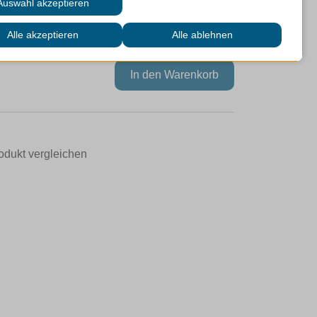
odukt vergleichen