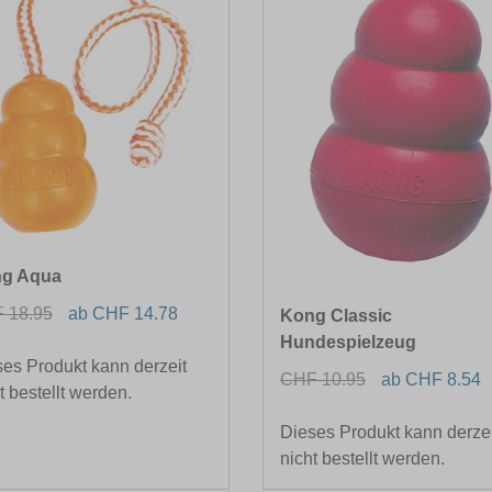
g Aqua
 18.95
ab CHF 14.78
Kong Classic
Hundespielzeug
es Produkt kann derzeit
CHF 10.95
ab CHF 8.54
t bestellt werden.
Dieses Produkt kann derzei
nicht bestellt werden.