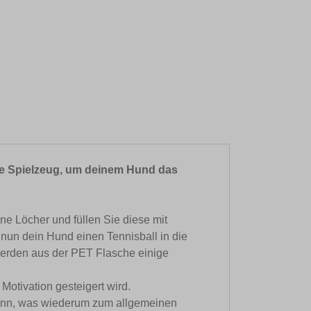
eale Spielzeug, um deinem Hund das
ne Löcher und füllen Sie diese mit
 nun dein Hund einen Tennisball in die
 werden aus der PET Flasche einige
Motivation gesteigert wird.
kann, was wiederum zum allgemeinen