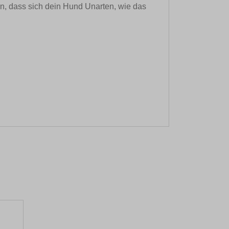
n, dass sich dein Hund Unarten, wie das