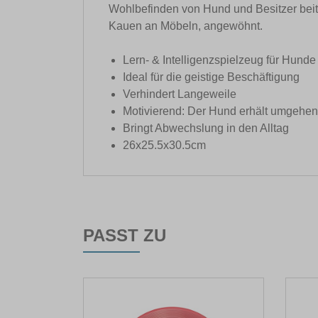
Wohlbefinden von Hund und Besitzer beit
Kauen an Möbeln, angewöhnt.
Lern- & Intelligenzspielzeug für Hunde
Ideal für die geistige Beschäftigung
Verhindert Langeweile
Motivierend: Der Hund erhält umgehe
Bringt Abwechslung in den Alltag
26x25.5x30.5cm
PASST ZU