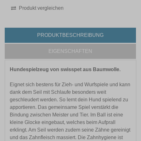
Produkt vergleichen
PRODUKTBESCHREIBUNG
EIGENSCHAFTEN
Hundespielzeug von swisspet aus Baumwolle.
Eignet sich bestens für Zieh- und Wurfspiele und kann
dank dem Seil mit Schlaufe besonders weit
geschleudert werden. So lernt dein Hund spielend zu
apportieren. Das gemeinsame Spiel verstärkt die
Bindung zwischen Meister und Tier. Im Ball ist eine
kleine Glocke eingebaut, welches beim Aufprall
erklingt. Am Seil werden zudem seine Zähne gereinigt
und das Zahnfleisch massiert. Die Zahnhygiene ist