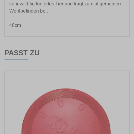
sehr wichtig für jedes Tier und trägt zum allgemeinen
Wohlbefinden bei.
48cm
PASST ZU