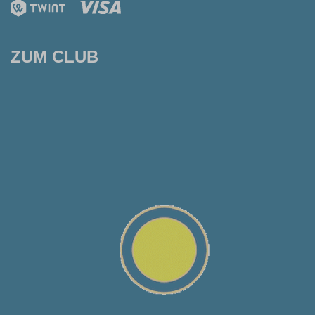
ZUM CLUB