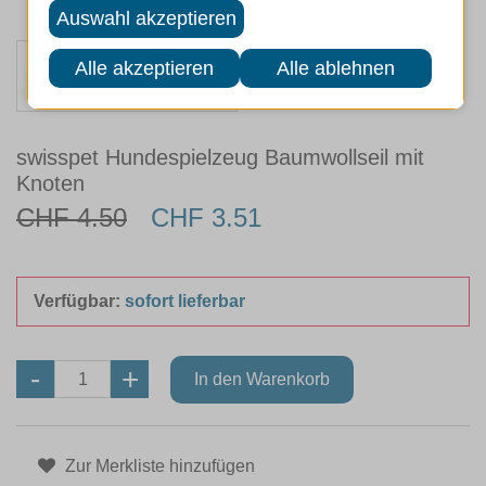
swisspet Hundespielzeug Baumwollseil mit
Knoten
CHF 4.50
CHF 3.51
Verfügbar:
sofort lieferbar
Zur Merkliste hinzufügen