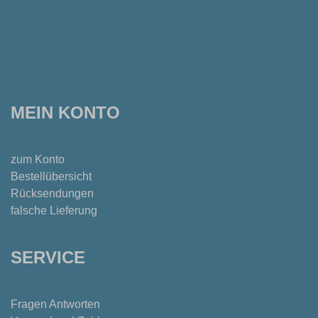
MEIN KONTO
zum Konto
Bestellübersicht
Rücksendungen
falsche Lieferung
SERVICE
Fragen Antworten