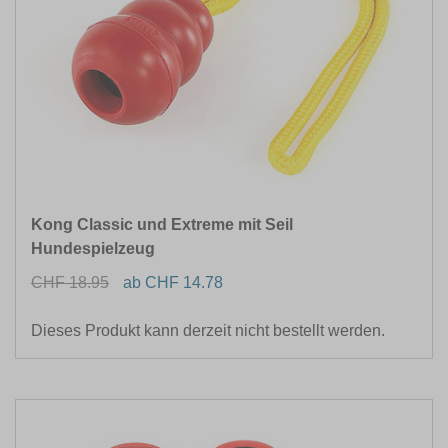
Kong Classic und Extreme mit Seil
Hundespielzeug
CHF 18.95
ab CHF 14.78
Dieses Produkt kann derzeit nicht bestellt werden.