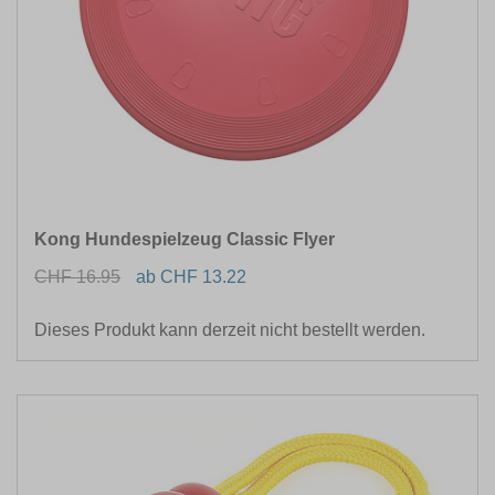
Kong Hundespielzeug Classic Flyer
CHF 16.95
ab CHF 13.22
Dieses Produkt kann derzeit nicht bestellt werden.