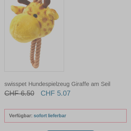
swisspet Hundespielzeug Giraffe am Seil
CHF 6.50
CHF 5.07
Verfügbar:
sofort lieferbar