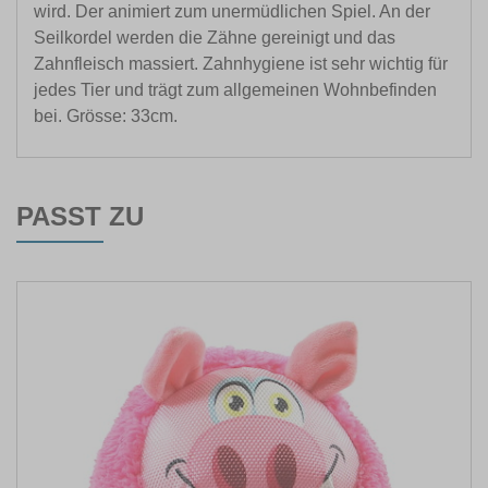
wird. Der animiert zum unermüdlichen Spiel. An der
Seilkordel werden die Zähne gereinigt und das
Zahnfleisch massiert. Zahnhygiene ist sehr wichtig für
jedes Tier und trägt zum allgemeinen Wohnbefinden
bei. Grösse: 33cm.
PASST ZU