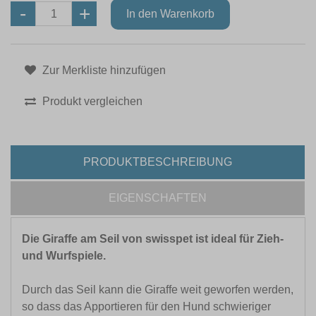
Zur Merkliste hinzufügen
Produkt vergleichen
PRODUKTBESCHREIBUNG
EIGENSCHAFTEN
Die Giraffe am Seil von swisspet ist ideal für Zieh-
und Wurfspiele.
Durch das Seil kann die Giraffe weit geworfen werden,
so dass das Apportieren für den Hund schwieriger