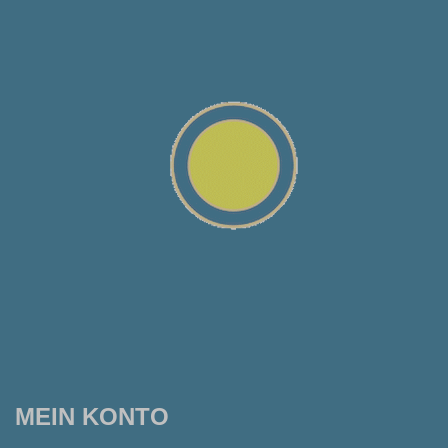
MEIN KONTO