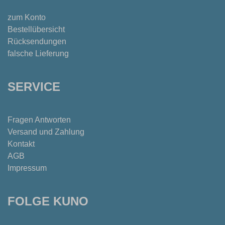
zum Konto
Bestellübersicht
Rücksendungen
falsche Lieferung
SERVICE
Fragen Antworten
Versand und Zahlung
Kontakt
AGB
Impressum
FOLGE KUNO