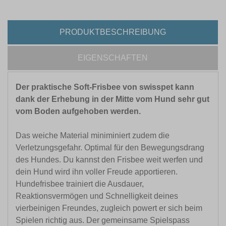
PRODUKTBESCHREIBUNG
EIGENSCHAFTEN
Der praktische Soft-Frisbee von swisspet kann
dank der Erhebung in der Mitte vom Hund sehr gut
vom Boden aufgehoben werden.
Das weiche Material miniminiert zudem die
Verletzungsgefahr. Optimal für den Bewegungsdrang
des Hundes. Du kannst den Frisbee weit werfen und
dein Hund wird ihn voller Freude apportieren.
Hundefrisbee trainiert die Ausdauer,
Reaktionsvermögen und Schnelligkeit deines
vierbeinigen Freundes, zugleich powert er sich beim
Spielen richtig aus. Der gemeinsame Spielspass