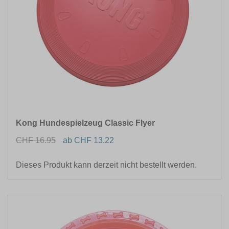
Kong Hundespielzeug Classic Flyer
CHF 16.95
ab CHF 13.22
Dieses Produkt kann derzeit nicht bestellt werden.