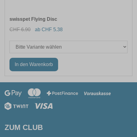
swisspet Flying Disc
CHF 6.90
ab CHF 5.38
ZUM CLUB