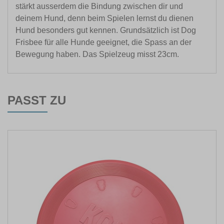
stärkt ausserdem die Bindung zwischen dir und
deinem Hund, denn beim Spielen lernst du dienen
Hund besonders gut kennen. Grundsätzlich ist Dog
Frisbee für alle Hunde geeignet, die Spass an der
Bewegung haben. Das Spielzeug misst 23cm.
PASST ZU