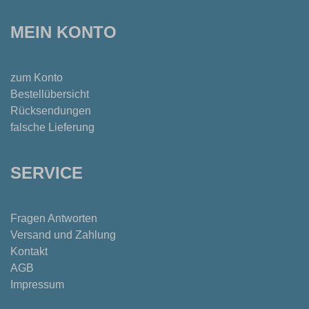
MEIN KONTO
zum Konto
Bestellübersicht
Rücksendungen
falsche Lieferung
SERVICE
Fragen Antworten
Versand und Zahlung
Kontakt
AGB
Impressum