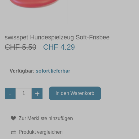
swisspet Hundespielzeug Soft-Frisbee
CHF 5.50
CHF 4.29
Verfügbar:
sofort lieferbar
Zur Merkliste hinzufügen
Produkt vergleichen