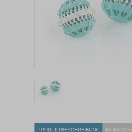
PRODUKTBESCHREIBUNG
EIGENSCH