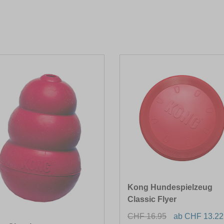
Kong Hundespielzeug
Classic Flyer
CHF 16.95
ab CHF 13.22