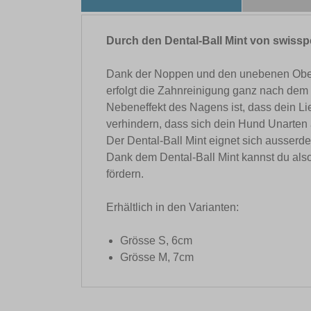
Durch den Dental-Ball Mint von swissp
Dank der Noppen und den unebenen Oberf
erfolgt die Zahnreinigung ganz nach dem V
Nebeneffekt des Nagens ist, dass dein Li
verhindern, dass sich dein Hund Unarten
Der Dental-Ball Mint eignet sich ausserd
Dank dem Dental-Ball Mint kannst du als
fördern.
Erhältlich in den Varianten:
Grösse S, 6cm
Grösse M, 7cm