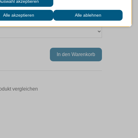
odukt vergleichen