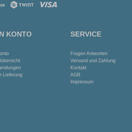
IN KONTO
SERVICE
onto
Fragen Antworten
lübersicht
Versand und Zahlung
endungen
Kontakt
e Lieferung
AGB
Impressum