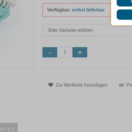
Verfügbar:
sofort lieferbar
Zur Merkliste hinzufügen
Pr
AFTEN