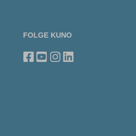
FOLGE KUNO