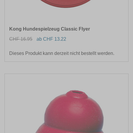
Kong Hundespielzeug Classic Flyer
CHF 16.95
ab CHF 13.22
Dieses Produkt kann derzeit nicht bestellt werden.