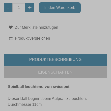
Zur Merkliste hinzufügen
Produkt vergleichen
PRODUKTBESCHREIBUNG
EIGENSCHAFTEN
Spielball leuchtend von swisspet.
Dieser Ball beginnt beim Aufprall zuleuchten.
Durchmesser 11cm.