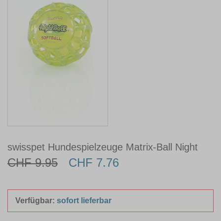
swisspet Hundespielzeuge Matrix-Ball Night
CHF 9.95
CHF 7.76
Verfügbar:
sofort lieferbar