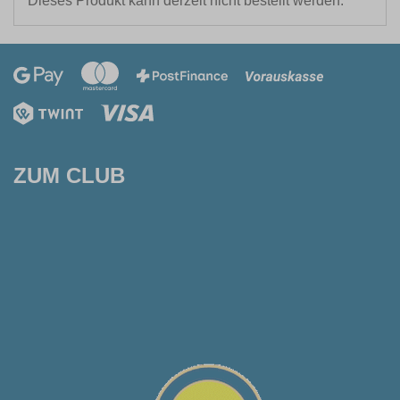
Dieses Produkt kann derzeit nicht bestellt werden.
ZUM CLUB