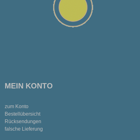
MEIN KONTO
zum Konto
Bestellübersicht
Rücksendungen
falsche Lieferung