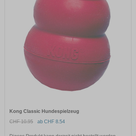
Kong Classic Hundespielzeug
CHF 10.95
ab CHF 8.54