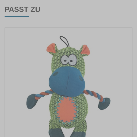
PASST ZU