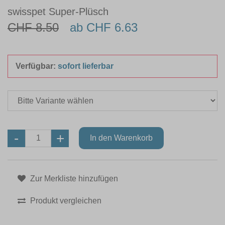
swisspet Super-Plüsch
CHF 8.50
ab CHF 6.63
Verfügbar:
sofort lieferbar
Zur Merkliste hinzufügen
Produkt vergleichen