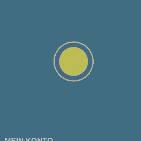
MEIN KONTO