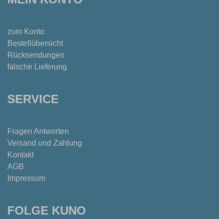
zum Konto
Bestellübersicht
Rücksendungen
falsche Lieferung
SERVICE
Fragen Antworten
Versand und Zahlung
Kontakt
AGB
Impressum
FOLGE KUNO