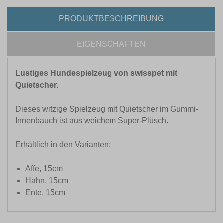
PRODUKTBESCHREIBUNG
EIGENSCHAFTEN
Lustiges Hundespielzeug von swisspet mit
Quietscher.
Dieses witzige Spielzeug mit Quietscher im Gummi-
Innenbauch ist aus weichem Super-Plüsch.
Erhältlich in den Varianten:
Affe, 15cm
Hahn, 15cm
Ente, 15cm