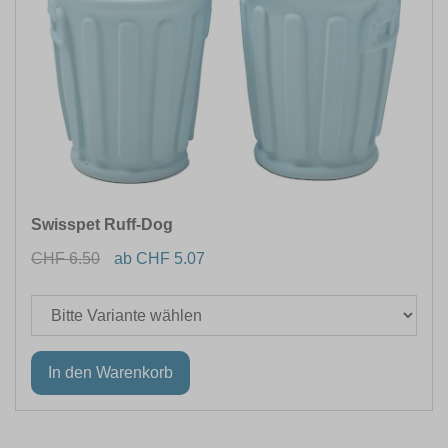
Swisspet Ruff-Dog
CHF 6.50
ab CHF 5.07