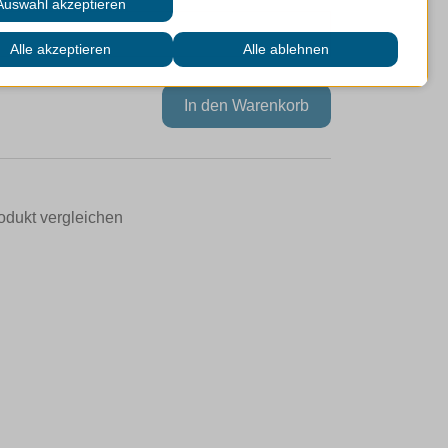
odukt vergleichen