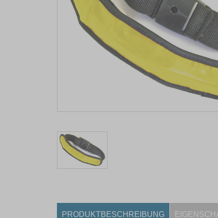
PRODUKTBESCHREIBUNG
EIGENSCH