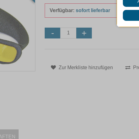
Verfügbar:
sofort lieferbar
Zur Merkliste hinzufügen
Pr
AFTEN