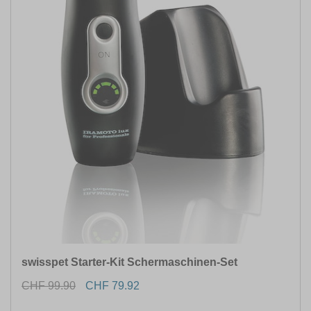
swisspet Starter-Kit Schermaschinen-Set
CHF 99.90
CHF 79.92