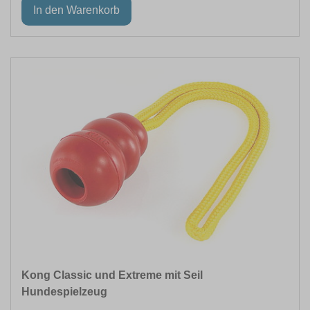
Kong Classic und Extreme mit Seil
Hundespielzeug