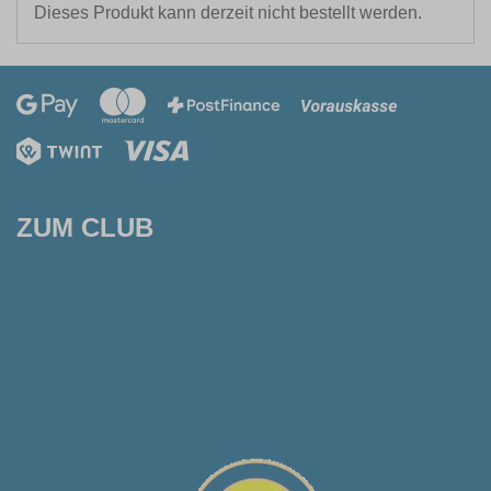
Dieses Produkt kann derzeit nicht bestellt werden.
ZUM CLUB