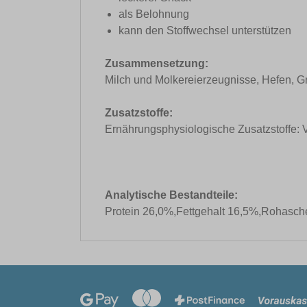
als Belohnung
kann den Stoffwechsel unterstützen
Zusammensetzung:
Milch und Molkereierzeugnisse, Hefen, Gr
Zusatzstoffe:
Ernährungsphysiologische Zusatzstoffe: V
Analytische Bestandteile:
Protein 26,0%,Fettgehalt 16,5%,Rohasch