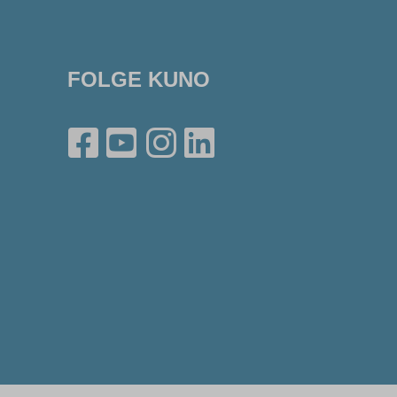
FOLGE KUNO