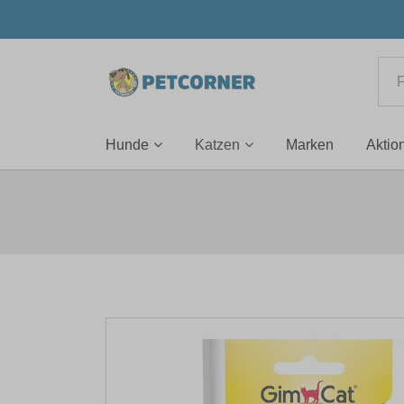
Hunde
Katzen
Marken
Aktio