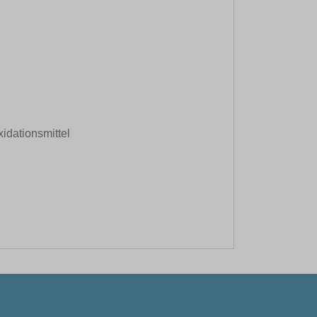
idationsmittel