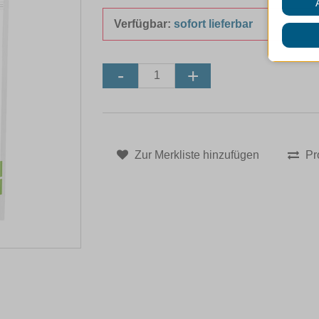
Verfügbar:
sofort lieferbar
Zur Merkliste hinzufügen
Pr