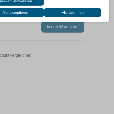
odukt vergleichen