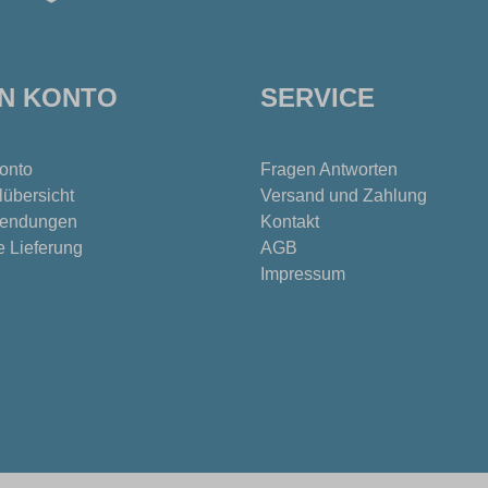
IN KONTO
SERVICE
onto
Fragen Antworten
lübersicht
Versand und Zahlung
endungen
Kontakt
e Lieferung
AGB
Impressum