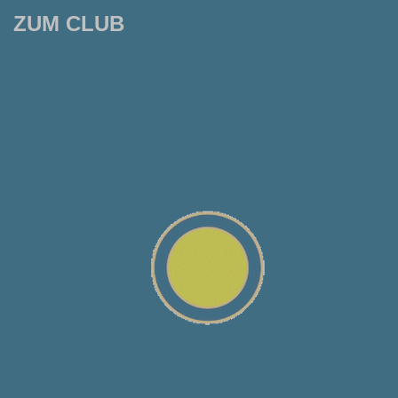
ZUM CLUB