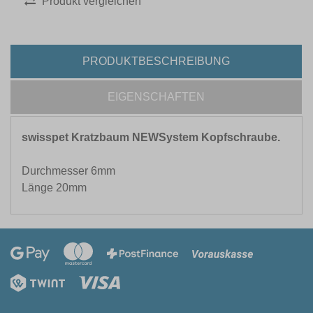
Produkt vergleichen
PRODUKTBESCHREIBUNG
EIGENSCHAFTEN
swisspet Kratzbaum NEWSystem Kopfschraube.
Durchmesser 6mm
Länge 20mm