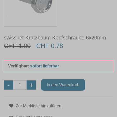
swisspet Kratzbaum Kopfschraube 6x20mm
CHF 1.00
CHF 0.78
Verfügbar:
sofort lieferbar
Zur Merkliste hinzufügen