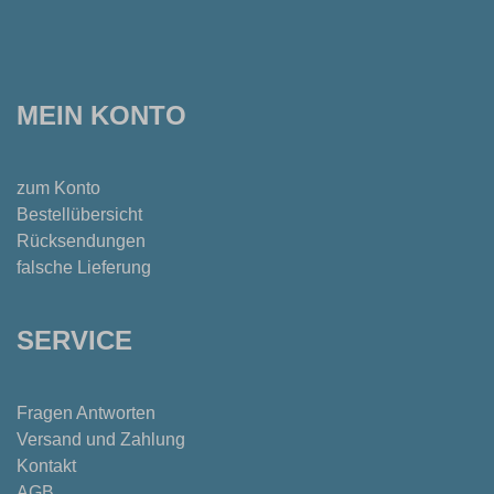
MEIN KONTO
zum Konto
Bestellübersicht
Rücksendungen
falsche Lieferung
SERVICE
Fragen Antworten
Versand und Zahlung
Kontakt
AGB