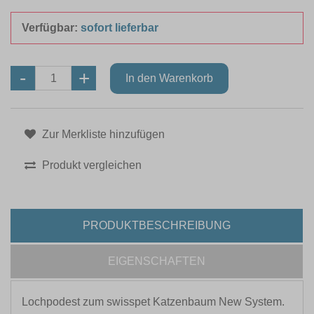
Verfügbar:
sofort lieferbar
Zur Merkliste hinzufügen
Produkt vergleichen
PRODUKTBESCHREIBUNG
EIGENSCHAFTEN
Lochpodest zum swisspet Katzenbaum New System.