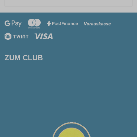
ZUM CLUB