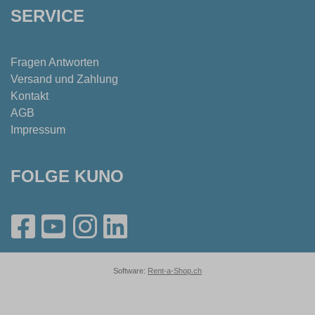
SERVICE
Fragen Antworten
Versand und Zahlung
Kontakt
AGB
Impressum
FOLGE KUNO
Software:
Rent-a-Shop.ch