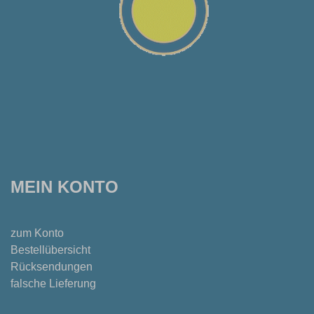
MEIN KONTO
zum Konto
Bestellübersicht
Rücksendungen
falsche Lieferung