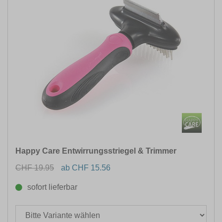
Happy Care Entwirrungsstriegel & Trimmer
CHF 19.95
ab CHF 15.56
sofort lieferbar