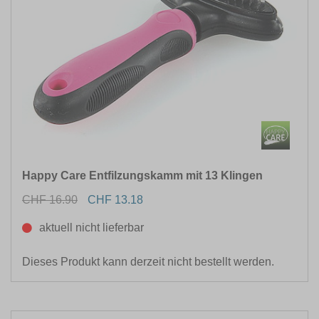
Happy Care Entfilzungskamm mit 13 Klingen
CHF 16.90
CHF 13.18
aktuell nicht lieferbar
Dieses Produkt kann derzeit nicht bestellt werden.