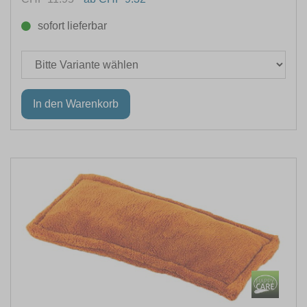
sofort lieferbar