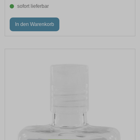
sofort lieferbar