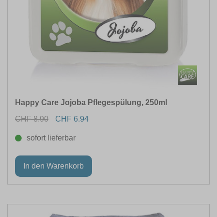
Happy Care Jojoba Pflegespülung, 250ml
CHF 8.90
CHF 6.94
sofort lieferbar