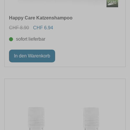
Happy Care Katzenshampoo
CHF 8.90
CHF 6.94
sofort lieferbar