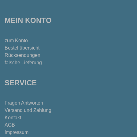
MEIN KONTO
zum Konto
Bestellübersicht
Rücksendungen
falsche Lieferung
SERVICE
Fragen Antworten
Versand und Zahlung
Kontakt
AGB
Impressum