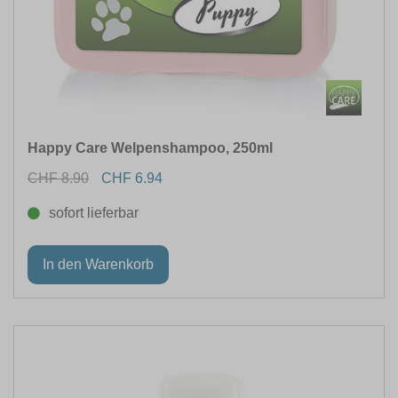
Happy Care Welpenshampoo, 250ml
CHF 8.90
CHF 6.94
sofort lieferbar