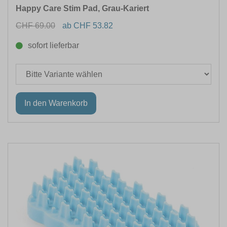
Happy Care Stim Pad, Grau-Kariert
CHF 69.00
ab CHF 53.82
sofort lieferbar