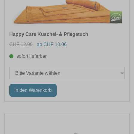
Happy Care Kuschel- & Pflegetuch
CHF 12.90
ab CHF 10.06
sofort lieferbar