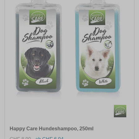
Happy Care Hundeshampoo, 250ml