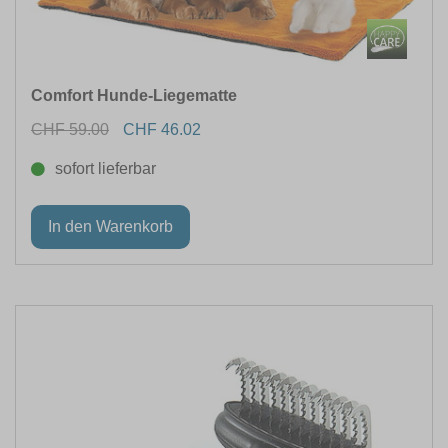
Comfort Hunde-Liegematte
CHF 59.00
CHF 46.02
sofort lieferbar