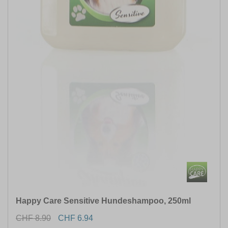
Happy Care Sensitive Hundeshampoo, 250ml
CHF 8.90
CHF 6.94