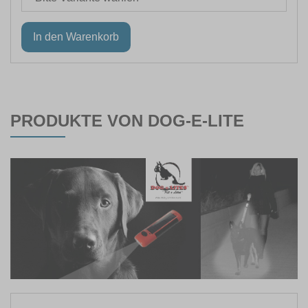
PRODUKTE VON DOG-E-LITE