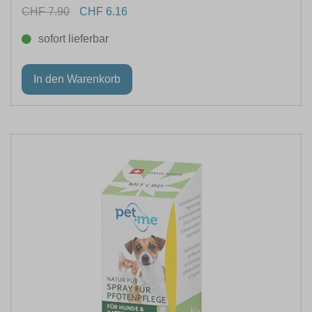
CHF 7.90
CHF 6.16
sofort lieferbar