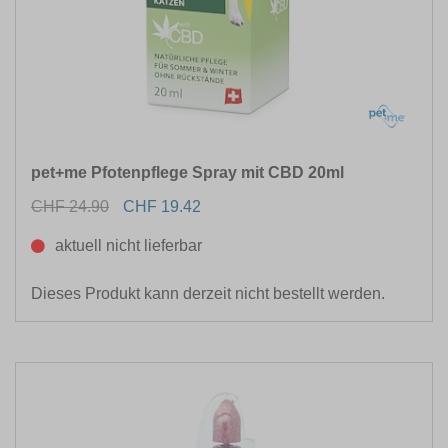
pet+me Pfotenpflege Spray mit CBD 20ml
CHF 24.90
CHF 19.42
aktuell nicht lieferbar
Dieses Produkt kann derzeit nicht bestellt werden.