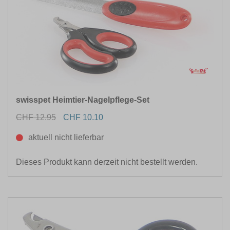
swisspet Heimtier-Nagelpflege-Set
CHF 12.95
CHF 10.10
aktuell nicht lieferbar
Dieses Produkt kann derzeit nicht bestellt werden.