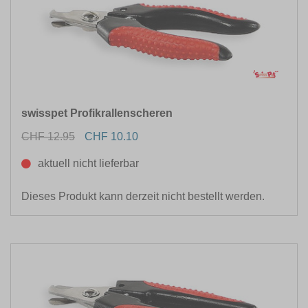
swisspet Profikrallenscheren
CHF 12.95
CHF 10.10
aktuell nicht lieferbar
Dieses Produkt kann derzeit nicht bestellt werden.