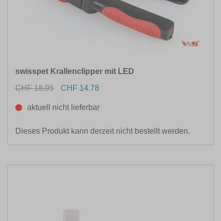
swisspet Krallenclipper mit LED
CHF 18.95
CHF 14.78
aktuell nicht lieferbar
Dieses Produkt kann derzeit nicht bestellt werden.