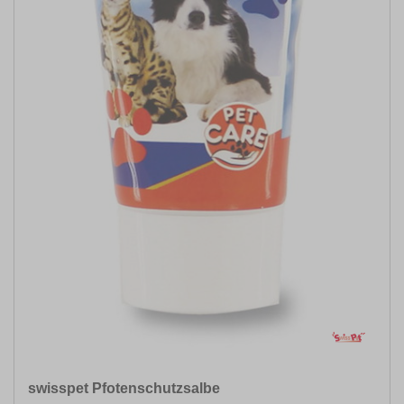
swisspet Pfotenschutzsalbe