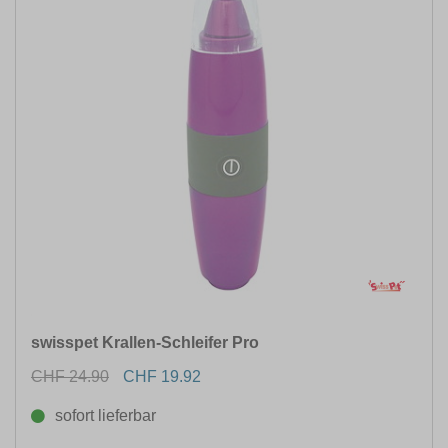
swisspet Krallen-Schleifer Pro
CHF 24.90
CHF 19.92
sofort lieferbar