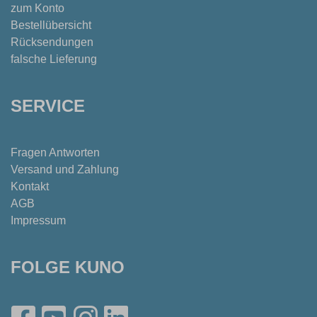
zum Konto
Bestellübersicht
Rücksendungen
falsche Lieferung
SERVICE
Fragen Antworten
Versand und Zahlung
Kontakt
AGB
Impressum
FOLGE KUNO