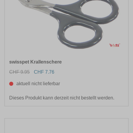
swisspet Krallenschere
CHF 9.95
CHF 7.76
aktuell nicht lieferbar
Dieses Produkt kann derzeit nicht bestellt werden.