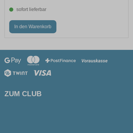
sofort lieferbar
ZUM CLUB