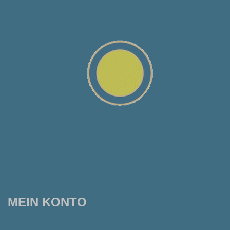
MEIN KONTO