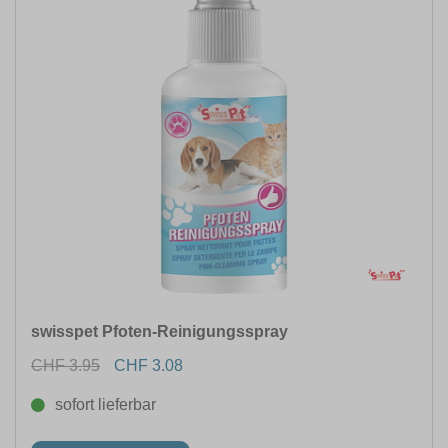
swisspet Pfoten-Reinigungsspray
CHF 3.95
CHF 3.08
sofort lieferbar