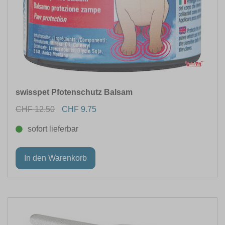
swisspet Pfotenschutz Balsam
CHF 12.50
CHF 9.75
sofort lieferbar