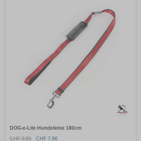
DOG-e-Lite Hundeleine 180cm
CHF 9.95
CHF 7.96