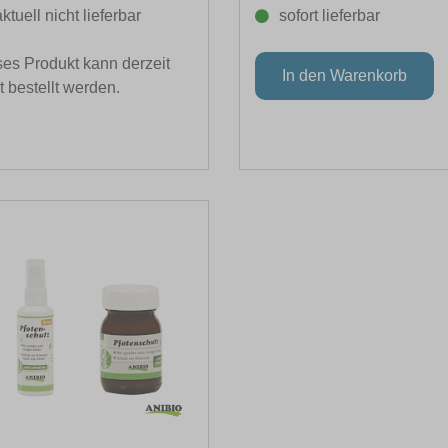
aktuell nicht lieferbar
sofort lieferbar
es Produkt kann derzeit
t bestellt werden.