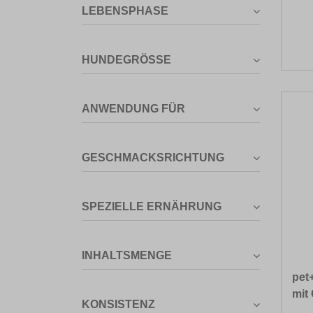
LEBENSPHASE
HUNDEGRÖSSE
ANWENDUNG FÜR
GESCHMACKSRICHTUNG
SPEZIELLE ERNÄHRUNG
INHALTSMENGE
pet
mit
KONSISTENZ