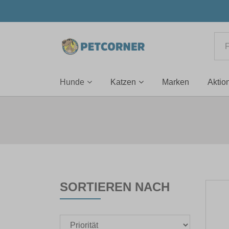
Hunde
Katzen
Marken
Aktio
SORTIEREN NACH