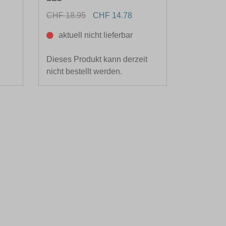
CHF 18.95
CHF 14.78
aktuell nicht lieferbar
Dieses Produkt kann derzeit
nicht bestellt werden.