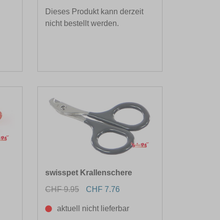
Dieses Produkt kann derzeit
nicht bestellt werden.
swisspet Krallenschere
CHF 9.95
CHF 7.76
aktuell nicht lieferbar