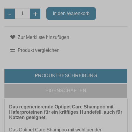
Zur Merkliste hinzufügen
Produkt vergleichen
PRODUKTBESCHREIBUNG
EIGENSCHAFTEN
Das regenerierende Optipet Care Shampoo mit
Haferproteinen für ein kräftiges Hundefell, auch für
Katzen geeignet.
Das Optipet Care Shampoo mit wohltuenden