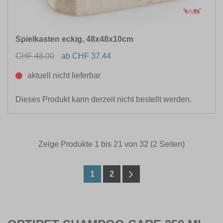
Spielkasten eckig, 48x48x10cm
CHF 48.00
ab CHF 37.44
aktuell nicht lieferbar
Dieses Produkt kann derzeit nicht bestellt werden.
Zeige Produkte 1 bis 21 von 32 (2 Seiten)
1
2