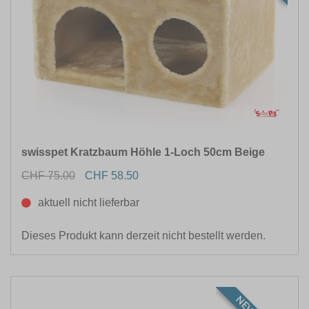
swisspet Kratzbaum Höhle 1-Loch 50cm Beige
CHF 75.00
CHF 58.50
aktuell nicht lieferbar
Dieses Produkt kann derzeit nicht bestellt werden.