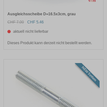
Ausgleichsscheibe D=16.5x3cm, grau
CHF 7.00
CHF 5.46
aktuell nicht lieferbar
Dieses Produkt kann derzeit nicht bestellt werden.
NEW System