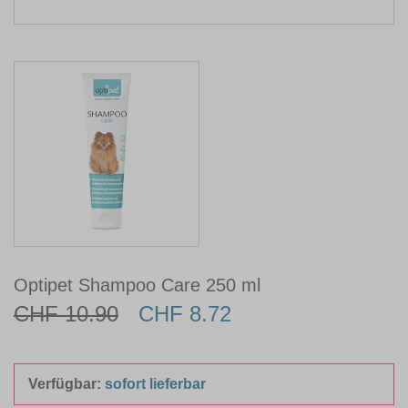
Optipet Shampoo Care 250 ml
CHF 10.90
CHF 8.72
Verfügbar:
sofort lieferbar